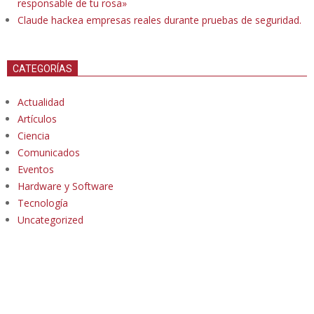
responsable de tu rosa»
Claude hackea empresas reales durante pruebas de seguridad.
CATEGORÍAS
Actualidad
Artículos
Ciencia
Comunicados
Eventos
Hardware y Software
Tecnología
Uncategorized