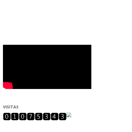
VISITAS