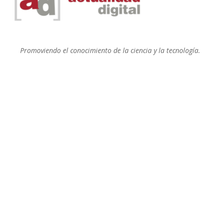
Promoviendo el conocimiento de la ciencia y la tecnología.