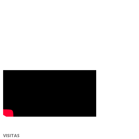
VISITAS