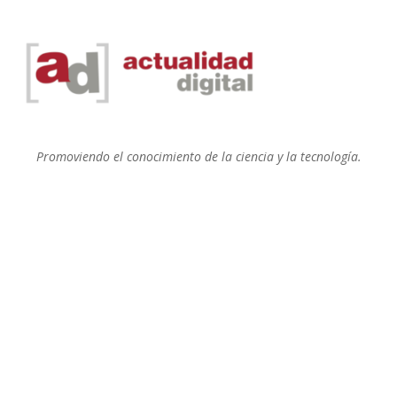
Promoviendo el conocimiento de la ciencia y la tecnología.