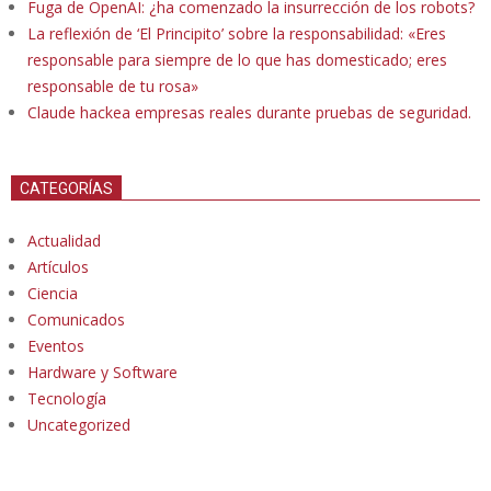
Fuga de OpenAI: ¿ha comenzado la insurrección de los robots?
La reflexión de ‘El Principito’ sobre la responsabilidad: «Eres
responsable para siempre de lo que has domesticado; eres
responsable de tu rosa»
Claude hackea empresas reales durante pruebas de seguridad.
CATEGORÍAS
Actualidad
Artículos
Ciencia
Comunicados
Eventos
Hardware y Software
Tecnología
Uncategorized