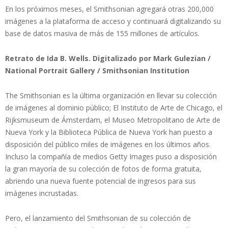
En los próximos meses, el Smithsonian agregará otras 200,000
imágenes a la plataforma de acceso y continuará digitalizando su
base de datos masiva de más de 155 millones de artículos.
Retrato de Ida B. Wells. Digitalizado por Mark Gulezian /
National Portrait Gallery / Smithsonian Institution
The Smithsonian es la última organización en llevar su colección
de imágenes al dominio público; El Instituto de Arte de Chicago, el
Rijksmuseum de Ámsterdam, el Museo Metropolitano de Arte de
Nueva York y la Biblioteca Pública de Nueva York han puesto a
disposición del público miles de imágenes en los últimos años.
Incluso la compañía de medios Getty Images puso a disposición
la gran mayoría de su colección de fotos de forma gratuita,
abriendo una nueva fuente potencial de ingresos para sus
imágenes incrustadas.
Pero, el lanzamiento del Smithsonian de su colección de