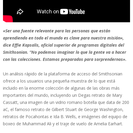
«Ser una fuente relevante para las personas que están
aprendiendo en todo el mundo es clave para nuestra misión»,
dice Effie Kapsalis, oficial superior de programas digitales del
Smithsonian. “No podemos imaginar lo que la gente va a hacer
con las colecciones. Estamos preparados para sorprendernos».
Un análisis rápido de la plataforma de acceso del Smithsonian
ofrece a los usuarios una pequeña muestra de lo que está
incluido en la enorme colección de algunas de las obras más
importantes del mundo, incluyendo un Degas retrato de Mary
Cassatt, una imagen de un vidrio romano botella que data de 200
aC, el famoso retrato de Gilbert Stuart de George Washington,
retratos de Pocahontas e Ida B. Wells, e imágenes del equipo de
boxeo de Muhammad Ali y el traje de vuelo de Amelia Earhart.