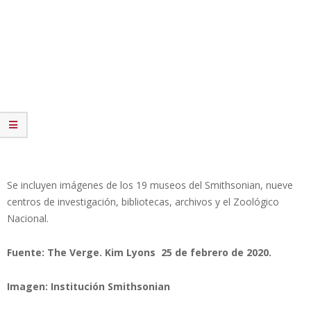
Se incluyen imágenes de los 19 museos del Smithsonian, nueve
centros de investigación, bibliotecas, archivos y el Zoológico
Nacional.
Fuente: The Verge. Kim Lyons 25 de febrero de 2020.
Imagen: Institución Smithsonian