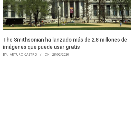
The Smithsonian ha lanzado más de 2.8 millones de
imágenes que puede usar gratis
BY:
ARTURO CASTRO
ON:
28/02/2020