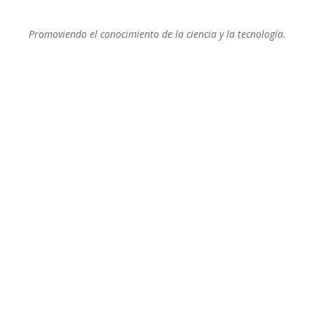
Promoviendo el conocimiento de la ciencia y la tecnología.