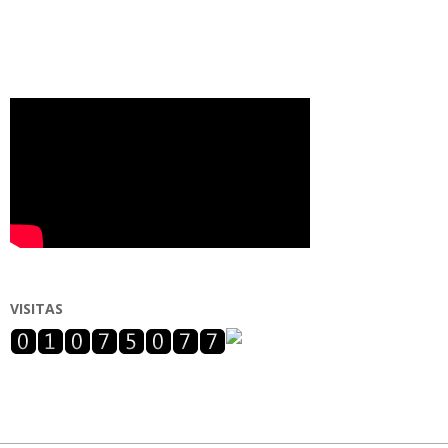
VISITAS