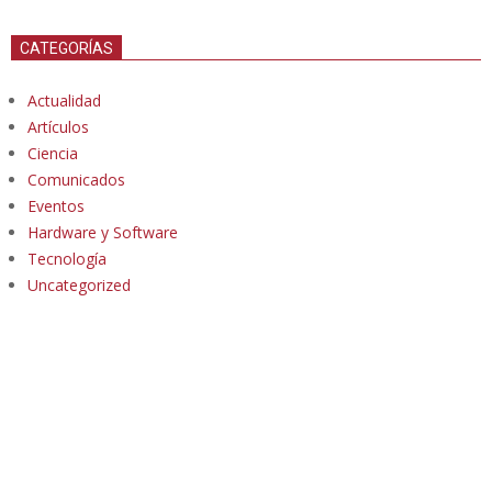
CATEGORÍAS
Actualidad
Artículos
Ciencia
Comunicados
Eventos
Hardware y Software
Tecnología
Uncategorized