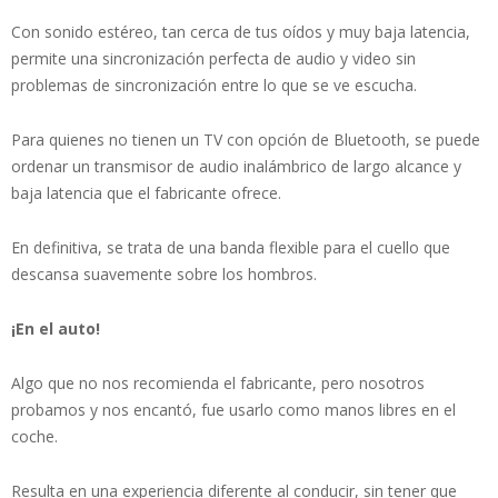
Con sonido estéreo, tan cerca de tus oídos y muy baja latencia,
permite una sincronización perfecta de audio y video sin
problemas de sincronización entre lo que se ve escucha.
Para quienes no tienen un TV con opción de Bluetooth, se puede
ordenar un transmisor de audio inalámbrico de largo alcance y
baja latencia que el fabricante ofrece.
En definitiva, se trata de una banda flexible para el cuello que
descansa suavemente sobre los hombros.
¡En el auto!
Algo que no nos recomienda el fabricante, pero nosotros
probamos y nos encantó, fue usarlo como manos libres en el
coche.
Resulta en una experiencia diferente al conducir, sin tener que