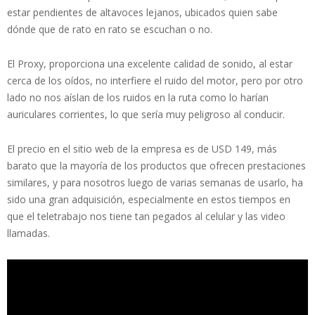
estar pendientes de altavoces lejanos, ubicados quien sabe
dónde que de rato en rato se escuchan o no.
El Proxy, proporciona una excelente calidad de sonido, al estar
cerca de los oídos, no interfiere el ruido del motor, pero por otro
lado no nos aíslan de los ruidos en la ruta como lo harían
auriculares corrientes, lo que sería muy peligroso al conducir.
El precio en el sitio web de la empresa es de USD 149, más
barato que la mayoría de los productos que ofrecen prestaciones
similares, y para nosotros luego de varias semanas de usarlo, ha
sido una gran adquisición, especialmente en estos tiempos en
que el teletrabajo nos tiene tan pegados al celular y las video
llamadas.