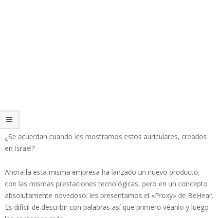
¿Se acuerdan cuando les mostramos estos auriculares, creados
en Israel?
Ahora la esta misma empresa ha lanzado un nuevo producto,
con las mismas prestaciones tecnológicas, pero en un concepto
absolutamente novedoso: les presentamos el «Proxy» de BeHear.
Es difícil de describir con palabras así que primero véanlo y luego