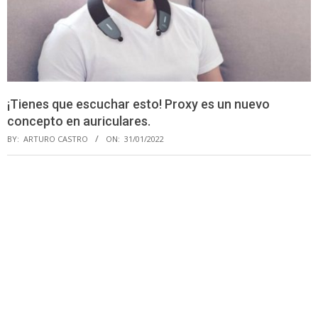
¡Tienes que escuchar esto! Proxy es un nuevo
concepto en auriculares.
BY:
ARTURO CASTRO
ON:
31/01/2022