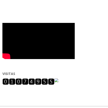
VISITAS