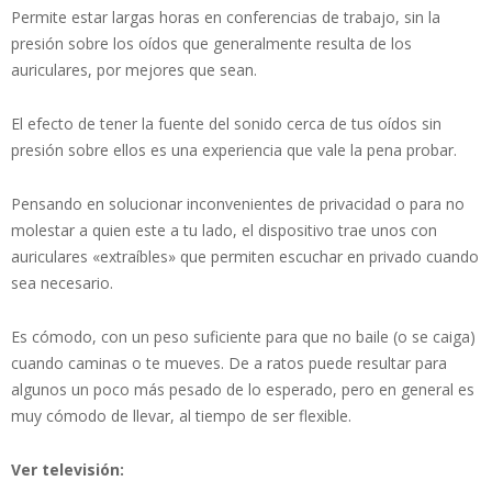
Permite estar largas horas en conferencias de trabajo, sin la
presión sobre los oídos que generalmente resulta de los
auriculares, por mejores que sean.
El efecto de tener la fuente del sonido cerca de tus oídos sin
presión sobre ellos es una experiencia que vale la pena probar.
Pensando en solucionar inconvenientes de privacidad o para no
molestar a quien este a tu lado, el dispositivo trae unos con
auriculares «extraíbles» que permiten escuchar en privado cuando
sea necesario.
Es cómodo, con un peso suficiente para que no baile (o se caiga)
cuando caminas o te mueves. De a ratos puede resultar para
algunos un poco más pesado de lo esperado, pero en general es
muy cómodo de llevar, al tiempo de ser flexible.
Ver televisión: