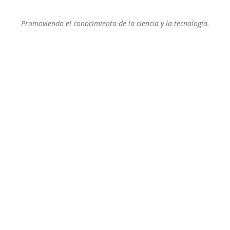
Promoviendo el conocimiento de la ciencia y la tecnología.