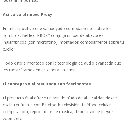
les contamos más.
Así se ve el nuevo Proxy:
En un dispositivo que va apoyado cómodamente sobre los
hombros, BeHear PROXY conjuga un par de altavoces
inalámbricos (con micrófono), montados cómodamente sobre tu
cuello.
Todo esto alimentado con la tecnología de audio avanzada que
les mostráramos en esta nota anterior.
El concepto y el resultado son fascinantes.
El producto final ofrece un sonido nítido de alta calidad desde
cualquier fuente con Bluetooth: televisión, teléfono celular,
computadora, reproductor de música, dispositivo de juegos,
zoom, etc.