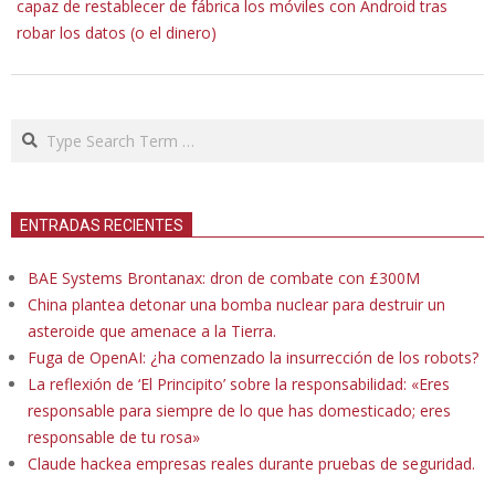
capaz de restablecer de fábrica los móviles con Android tras
robar los datos (o el dinero)
Search
ENTRADAS RECIENTES
BAE Systems Brontanax: dron de combate con £300M
China plantea detonar una bomba nuclear para destruir un
asteroide que amenace a la Tierra.
Fuga de OpenAI: ¿ha comenzado la insurrección de los robots?
La reflexión de ‘El Principito’ sobre la responsabilidad: «Eres
responsable para siempre de lo que has domesticado; eres
responsable de tu rosa»
Claude hackea empresas reales durante pruebas de seguridad.