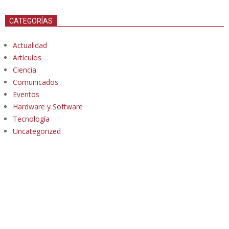
CATEGORÍAS
Actualidad
Artículos
Ciencia
Comunicados
Eventos
Hardware y Software
Tecnología
Uncategorized