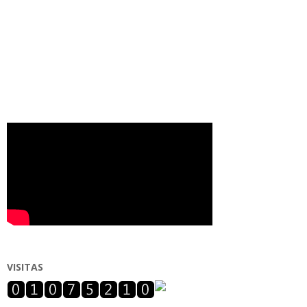
VISITAS