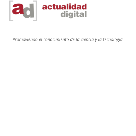
Promoviendo el conocimiento de la ciencia y la tecnología.