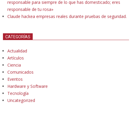
responsable para siempre de lo que has domesticado; eres
responsable de tu rosa»
Claude hackea empresas reales durante pruebas de seguridad.
CATEGORÍAS
Actualidad
Artículos
Ciencia
Comunicados
Eventos
Hardware y Software
Tecnología
Uncategorized