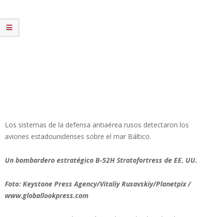
Los sistemas de la defensa antiaérea rusos detectaron los
aviones estadounidenses sobre el mar Báltico.
Un bombardero estratégico B-52H Stratofortress de EE. UU.
Foto: Keystone Press Agency/Vitaliy Rusavskiy/Planetpix /
www.globallookpress.com