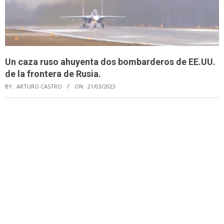
Un caza ruso ahuyenta dos bombarderos de EE.UU.
de la frontera de Rusia.
BY:
ARTURO CASTRO
ON:
21/03/2023