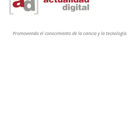
Promoviendo el conocimiento de la ciencia y la tecnología.