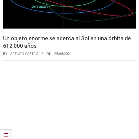
Un objeto enorme se acerca al Sol en una órbita de
612.000 años
BY:
ARTURO CASTRO
ON:
25/06/2021