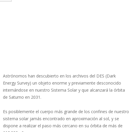
Astrónomos han descubierto en los archivos del DES (Dark
Energy Survey) un objeto enorme y previamente desconocido
internándose en nuestro Sistema Solar y que alcanzará la órbita
de Saturno en 2031.
Es posiblemente el cuerpo más grande de los confines de nuestro
sistema solar jamás encontrado en aproximación al sol, y se
dispone a realizar el paso más cercano en su órbita de más de