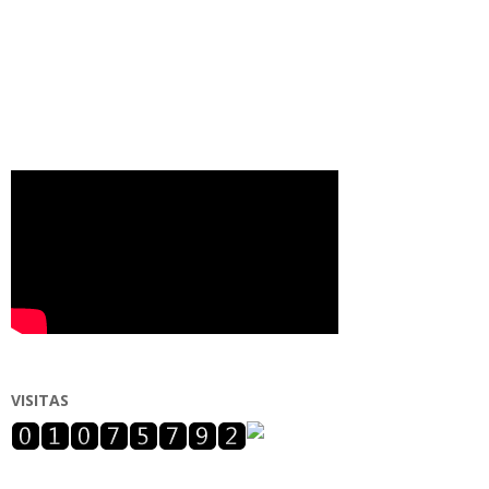
VISITAS