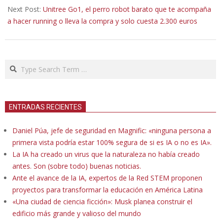
Next Post:
Unitree Go1, el perro robot barato que te acompaña
a hacer running o lleva la compra y solo cuesta 2.300 euros
Search
ENTRADAS RECIENTES
Daniel Púa, jefe de seguridad en Magnific: «ninguna persona a
primera vista podría estar 100% segura de si es IA o no es IA».
La IA ha creado un virus que la naturaleza no había creado
antes. Son (sobre todo) buenas noticias.
Ante el avance de la IA, expertos de la Red STEM proponen
proyectos para transformar la educación en América Latina
«Una ciudad de ciencia ficción»: Musk planea construir el
edificio más grande y valioso del mundo