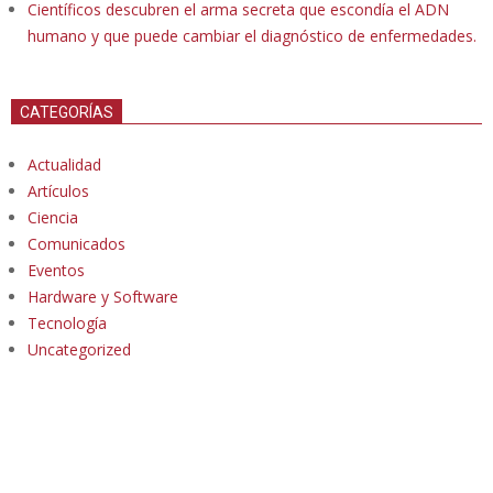
Científicos descubren el arma secreta que escondía el ADN
humano y que puede cambiar el diagnóstico de enfermedades.
CATEGORÍAS
Actualidad
Artículos
Ciencia
Comunicados
Eventos
Hardware y Software
Tecnología
Uncategorized