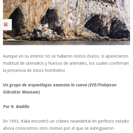
Aunque en su interior no se hallaron restos óseos, sí aparecieron
multitud de utensilios y huesos de animales, los cuales confirman
la presencia de estos homínidos
Un grupo de arqueólogos examina la cueva (EFE/Finlayson
Gibraltar Museum)
Por R. Badillo
En 1993, Italia encontró un cráneo neandertal en perfecto estado:
ahora conocemos otro motivo por el que se extinguieron