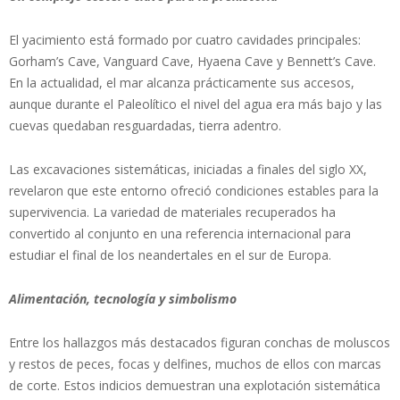
El yacimiento está formado por cuatro cavidades principales:
Gorham’s Cave, Vanguard Cave, Hyaena Cave y Bennett’s Cave.
En la actualidad, el mar alcanza prácticamente sus accesos,
aunque durante el Paleolítico el nivel del agua era más bajo y las
cuevas quedaban resguardadas, tierra adentro.
Las excavaciones sistemáticas, iniciadas a finales del siglo XX,
revelaron que este entorno ofreció condiciones estables para la
supervivencia. La variedad de materiales recuperados ha
convertido al conjunto en una referencia internacional para
estudiar el final de los neandertales en el sur de Europa.
Alimentación, tecnología y simbolismo
Entre los hallazgos más destacados figuran conchas de moluscos
y restos de peces, focas y delfines, muchos de ellos con marcas
de corte. Estos indicios demuestran una explotación sistemática