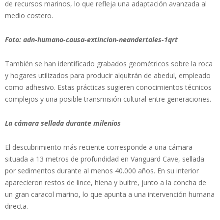
de recursos marinos, lo que refleja una adaptación avanzada al
medio costero.
Foto: adn-humano-causa-extincion-neandertales-1qrt
También se han identificado grabados geométricos sobre la roca
y hogares utilizados para producir alquitrán de abedul, empleado
como adhesivo. Estas prácticas sugieren conocimientos técnicos
complejos y una posible transmisión cultural entre generaciones.
La cámara sellada durante milenios
El descubrimiento más reciente corresponde a una cámara
situada a 13 metros de profundidad en Vanguard Cave, sellada
por sedimentos durante al menos 40.000 años. En su interior
aparecieron restos de lince, hiena y buitre, junto a la concha de
un gran caracol marino, lo que apunta a una intervención humana
directa.