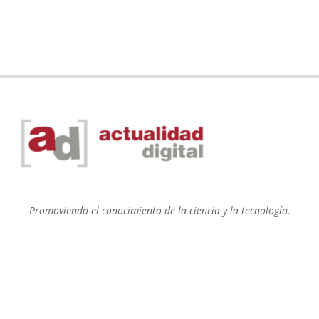
Promoviendo el conocimiento de la ciencia y la tecnología.