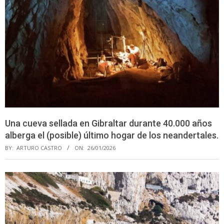
Una cueva sellada en Gibraltar durante 40.000 años
alberga el (posible) último hogar de los neandertales.
BY:
ARTURO CASTRO
ON:
26/01/2026