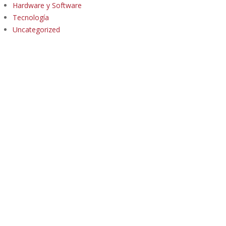
Hardware y Software
Tecnología
Uncategorized