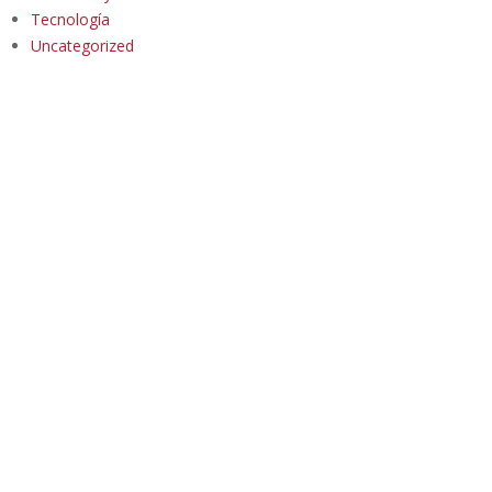
Tecnología
Uncategorized