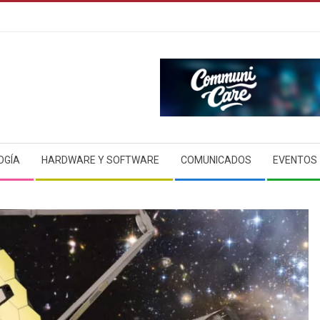
OGÍA
HARDWARE Y SOFTWARE
COMUNICADOS
EVENTOS