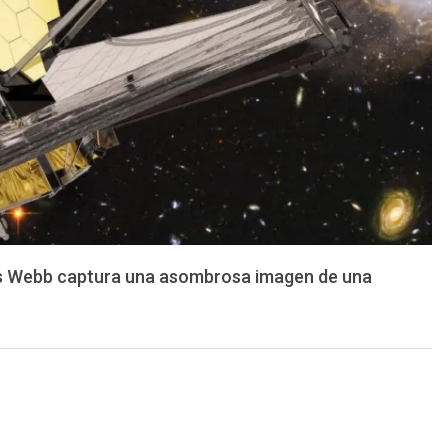
s Webb captura una asombrosa imagen de una