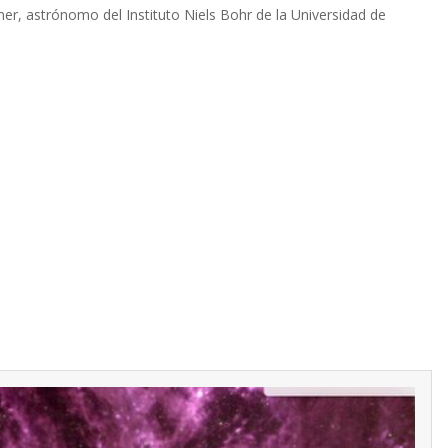
r, astrónomo del Instituto Niels Bohr de la Universidad de