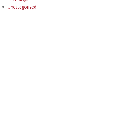
Uncategorized