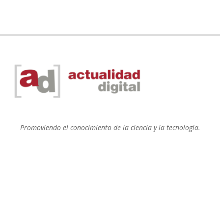
Promoviendo el conocimiento de la ciencia y la tecnología.