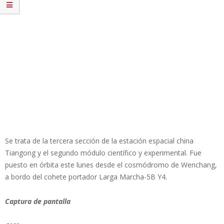
Se trata de la tercera sección de la estación espacial china
Tiangong y el segundo módulo científico y experimental. Fue
puesto en órbita este lunes desde el cosmódromo de Wenchang,
a bordo del cohete portador Larga Marcha-5B Y4.
Captura de pantalla