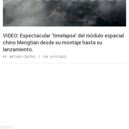
VIDEO: Espectacular ‘timelapse’ del módulo espacial
chino Mengtian desde su montaje hasta su
lanzamiento.
BY:
ARTURO CASTRO
ON:
01/11/2022