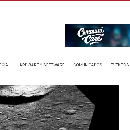
OGÍA
HARDWARE Y SOFTWARE
COMUNICADOS
EVENTOS