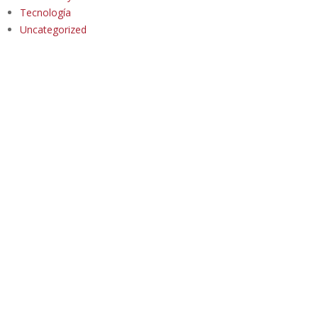
Tecnología
Uncategorized