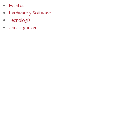
Eventos
Hardware y Software
Tecnología
Uncategorized