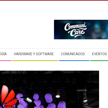
OGÍA
HARDWARE Y SOFTWARE
COMUNICADOS
EVENTOS