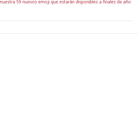
e muestra 59 nuevos emoji que estarán disponibles a finales de año