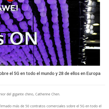
bre el 5G en todo el mundo y 28 de ellos en Europa
nior del gigante chino, Catherine Chen.
firmado más de 50 contratos comerciales sobre el 5G en todo el