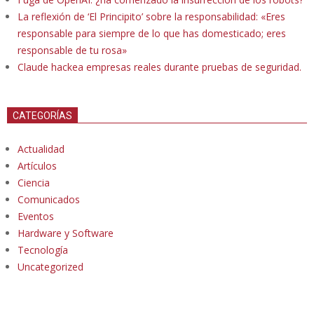
La reflexión de ‘El Principito’ sobre la responsabilidad: «Eres
responsable para siempre de lo que has domesticado; eres
responsable de tu rosa»
Claude hackea empresas reales durante pruebas de seguridad.
CATEGORÍAS
Actualidad
Artículos
Ciencia
Comunicados
Eventos
Hardware y Software
Tecnología
Uncategorized