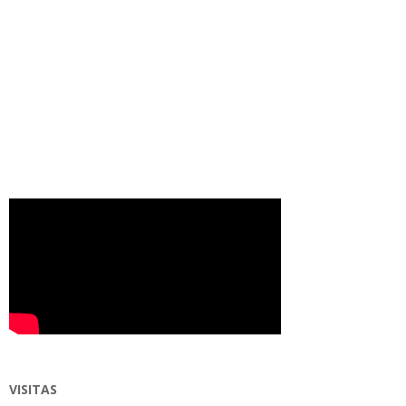
VISITAS