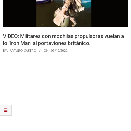
VIDEO: Militares con mochilas propulsoras vuelan a
lo ‘Iron Man’ al portaviones británico.
BY:
ARTURO CASTRO
ON:
09/10/2022