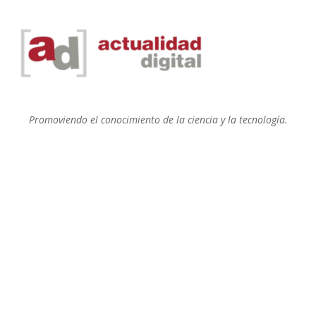
Promoviendo el conocimiento de la ciencia y la tecnología.