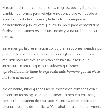
El rostro del robot consta de ojos, mejillas, boca y frente que
cambian de forma, para reflejar emociones que van desde el
asombro hasta la sorpresa y la felicidad. La empresa
desarrolladora publicó este jueves un video para demostrar la
fluidez de movimientos del humanoide y la naturalidad de su
rostro.
Sin embargo, la presentación condujo a reacciones variadas por
parte de los usuarios. «¡Eso es increíble! ¡Las expresiones y
movimientos faciales se ven tan naturales!», escribió un
internauta, mientras que otro subrayó que Ameca
«probablemente tiene la expresión más humana que ha visto
hasta el momento».
No obstante, hubo quienes no se mostraron cómodos con el
desarrollo tecnológico. «Esto es absolutamente aterrador»,
comentó un usuario de YouTube. Mientras, otros publicaron
algunas escenas de la película ‘Yo, robot’ para comparar Ameca