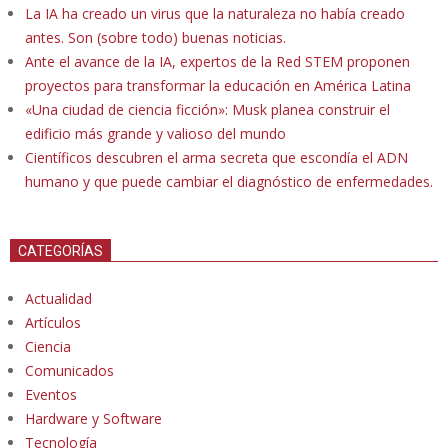
La IA ha creado un virus que la naturaleza no había creado
antes. Son (sobre todo) buenas noticias.
Ante el avance de la IA, expertos de la Red STEM proponen
proyectos para transformar la educación en América Latina
«Una ciudad de ciencia ficción»: Musk planea construir el
edificio más grande y valioso del mundo
Científicos descubren el arma secreta que escondía el ADN
humano y que puede cambiar el diagnóstico de enfermedades.
CATEGORÍAS
Actualidad
Artículos
Ciencia
Comunicados
Eventos
Hardware y Software
Tecnología