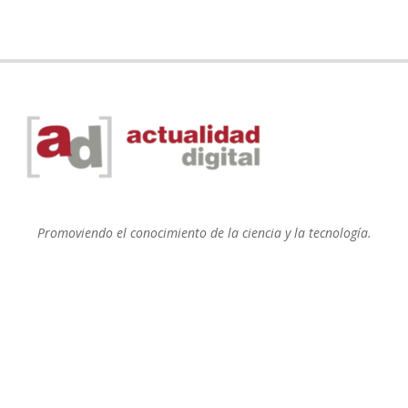
Promoviendo el conocimiento de la ciencia y la tecnología.