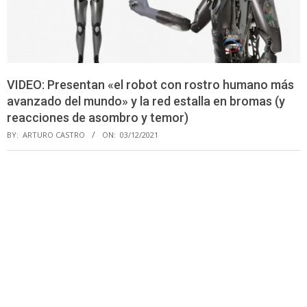
VIDEO: Presentan «el robot con rostro humano más
avanzado del mundo» y la red estalla en bromas (y
reacciones de asombro y temor)
BY:
ARTURO CASTRO
ON:
03/12/2021