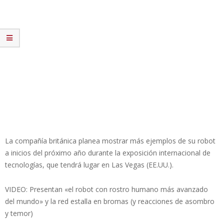
La compañía británica planea mostrar más ejemplos de su robot
a inicios del próximo año durante la exposición internacional de
tecnologías, que tendrá lugar en Las Vegas (EE.UU.).
VIDEO: Presentan «el robot con rostro humano más avanzado
del mundo» y la red estalla en bromas (y reacciones de asombro
y temor)