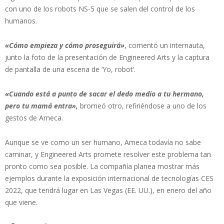
con uno de los robots NS-5 que se salen del control de los
humanos.
«Cómo empieza y cómo proseguirá»
, comentó un internauta,
junto la foto de la presentación de Engineered Arts y la captura
de pantalla de una escena de ‘Yo, robot’.
«Cuando está a punto de sacar el dedo medio a tu hermano,
pero tu mamá entra»,
bromeó otro, refiriéndose a uno de los
gestos de Ameca.
Aunque se ve como un ser humano, Ameca todavía no sabe
caminar, y Engineered Arts promete resolver este problema tan
pronto como sea posible. La compañía planea mostrar más
ejemplos durante la exposición internacional de tecnologías CES
2022, que tendrá lugar en Las Vegas (EE. UU.), en enero del año
que viene.