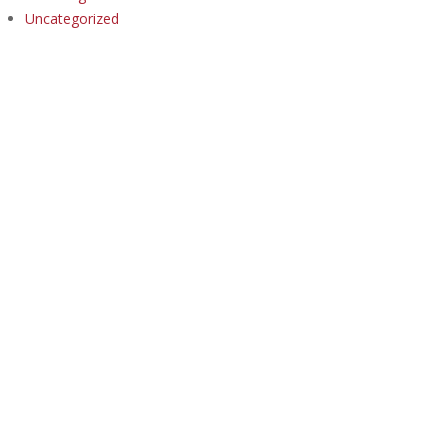
Uncategorized