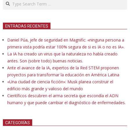
Search
ENTRADAS RECIENTES
Daniel Púa, jefe de seguridad en Magnific: «ninguna persona a
primera vista podría estar 100% segura de si es IA o no es IA».
La IA ha creado un virus que la naturaleza no había creado
antes. Son (sobre todo) buenas noticias.
Ante el avance de la IA, expertos de la Red STEM proponen
proyectos para transformar la educación en América Latina
«Una ciudad de ciencia ficción»: Musk planea construir el
edificio más grande y valioso del mundo
Científicos descubren el arma secreta que escondía el ADN
humano y que puede cambiar el diagnóstico de enfermedades.
CATEGORÍAS