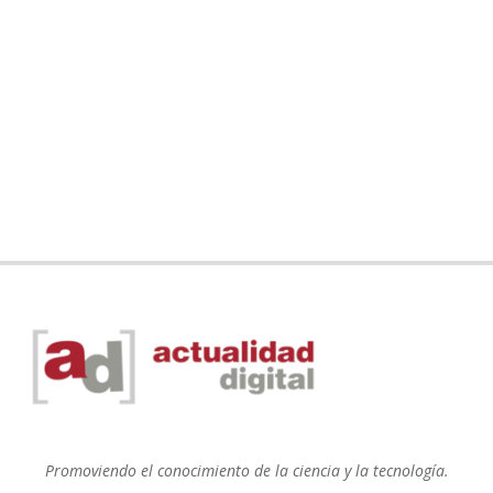
Promoviendo el conocimiento de la ciencia y la tecnología.