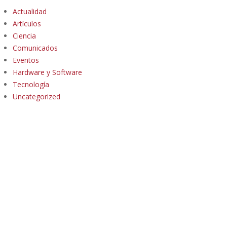
Actualidad
Artículos
Ciencia
Comunicados
Eventos
Hardware y Software
Tecnología
Uncategorized