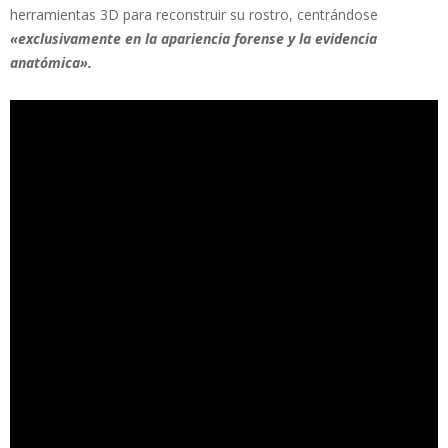
herramientas 3D para reconstruir su rostro, centrándose
«exclusivamente en la apariencia forense y la evidencia
anatómica».