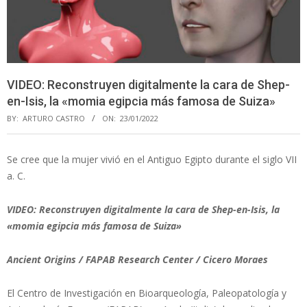
VIDEO: Reconstruyen digitalmente la cara de Shep-
en-Isis, la «momia egipcia más famosa de Suiza»
BY:
ARTURO CASTRO
ON:
23/01/2022
Se cree que la mujer vivió en el Antiguo Egipto durante el siglo VII
a. C.
VIDEO: Reconstruyen digitalmente la cara de Shep-en-Isis, la
«momia egipcia más famosa de Suiza»
Ancient Origins / FAPAB Research Center / Cicero Moraes
El Centro de Investigación en Bioarqueología, Paleopatología y