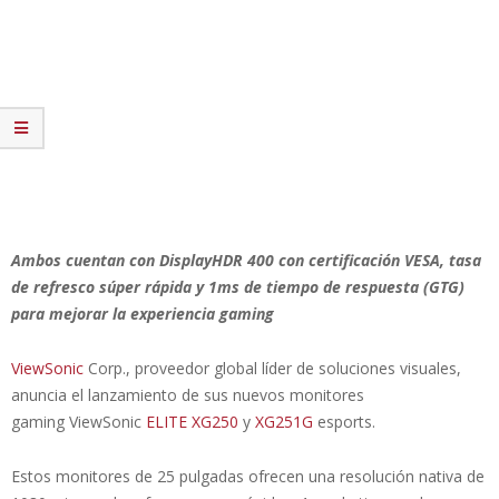
Ambos cuentan con DisplayHDR 400 con certificación VESA, tasa
de refresco súper rápida y 1ms de tiempo de respuesta (GTG)
para mejorar la experiencia gaming
ViewSonic
Corp., proveedor global líder de soluciones visuales,
anuncia el lanzamiento de sus nuevos monitores
gaming ViewSonic
ELITE XG250
y
XG251G
esports.
Estos monitores de 25 pulgadas ofrecen una resolución nativa de