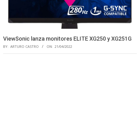
ViewSonic lanza monitores ELITE XG250 y XG251G
BY:
ARTURO CASTRO
ON:
21/04/2022