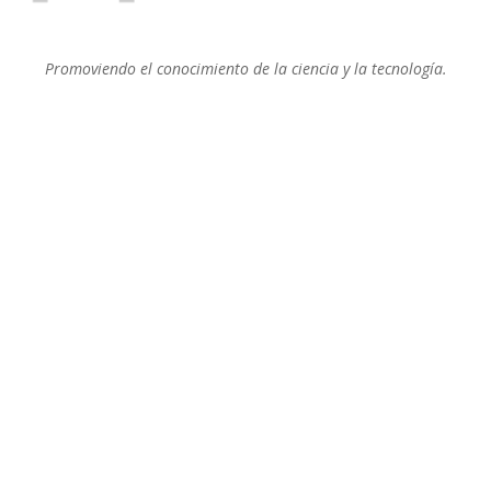
Promoviendo el conocimiento de la ciencia y la tecnología.