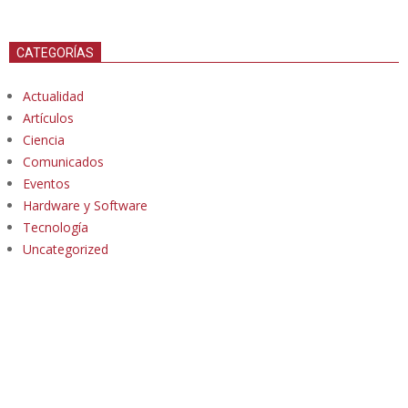
CATEGORÍAS
Actualidad
Artículos
Ciencia
Comunicados
Eventos
Hardware y Software
Tecnología
Uncategorized