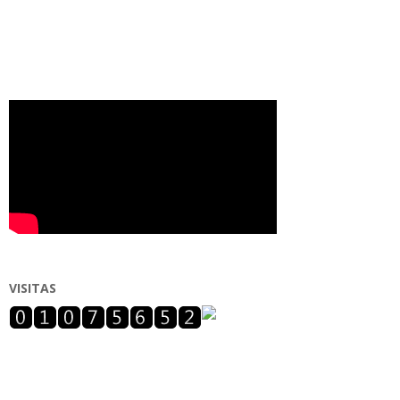
VISITAS