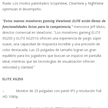
fluida. Los modos patentados ScopeView, ClearView y NightView
optimizan el desempeño.
“Estos nuevos monitores gaming ViewSonic ELITE están llenos de
funcionalidades listas para la competencia,”
menciona Jeff Muto,
director comercial en ViewSonic. “Los monitores gaming ELITE
XG250 y ELITE XG251G ofrecen una experiencia de juego súper
suave, una capacidad de respuesta increíble y una precisión de
color destacada. Las 25 pulgadas de tamaño logran un gran
equilibrio para los jugadores que buscan un espacio en pantalla
ideal, mientras que las tecnologías de visualización ofrecen
velocidad y claridad.”
ELITE XG250
– Monitor de 25 pulgadas con panel IPS y resolución Full
HD 1080p