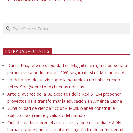
Search
ENTRADAS RECIENTES
Daniel Púa, jefe de seguridad en Magnific: «ninguna persona a
primera vista podría estar 100% segura de si es IA o no es IA».
La IA ha creado un virus que la naturaleza no había creado
antes. Son (sobre todo) buenas noticias.
Ante el avance de la IA, expertos de la Red STEM proponen
proyectos para transformar la educación en América Latina
«Una ciudad de ciencia ficción»: Musk planea construir el
edificio más grande y valioso del mundo
Científicos descubren el arma secreta que escondía el ADN
humano y que puede cambiar el diagnóstico de enfermedades.