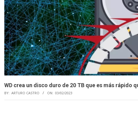
WD crea un disco duro de 20 TB que es más rápido q
BY:
ARTURO CASTRO
ON:
03/02/2023