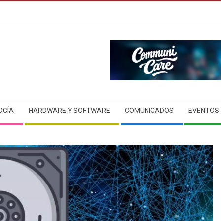
OGÍA
HARDWARE Y SOFTWARE
COMUNICADOS
EVENTOS