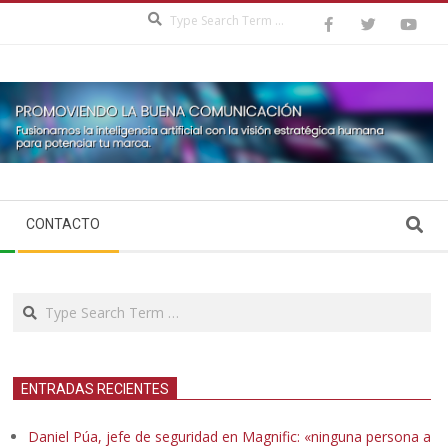
Search
Search
CONTACTO
Search
ENTRADAS RECIENTES
Daniel Púa, jefe de seguridad en Magnific: «ninguna persona a