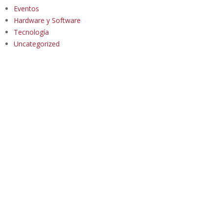
Eventos
Hardware y Software
Tecnología
Uncategorized