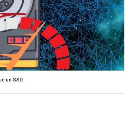
ue un SSD.