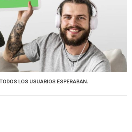
TODOS LOS USUARIOS ESPERABAN.