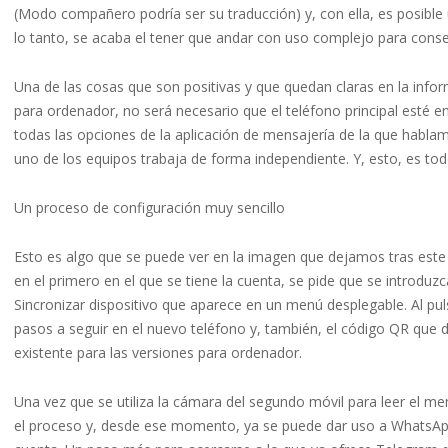
(Modo compañero podría ser su traducción) y, con ella, es posible 
lo tanto, se acaba el tener que andar con uso complejo para conse
Una de las cosas que son positivas y que quedan claras en la info
para ordenador, no será necesario que el teléfono principal esté 
todas las opciones de la aplicación de mensajería de la que hablam
uno de los equipos trabaja de forma independiente. Y, esto, es tod
Un proceso de configuración muy sencillo
Esto es algo que se puede ver en la imagen que dejamos tras este 
en el primero en el que se tiene la cuenta, se pide que se introduzc
Sincronizar dispositivo que aparece en un menú desplegable. Al puls
pasos a seguir en el nuevo teléfono y, también, el código QR que d
existente para las versiones para ordenador.
Una vez que se utiliza la cámara del segundo móvil para leer el 
el proceso y, desde ese momento, ya se puede dar uso a WhatsAp