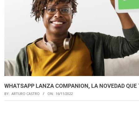
WHATSAPP LANZA COMPANION, LA NOVEDAD QUE 
BY:
ARTURO CASTRO
ON:
16/11/2022