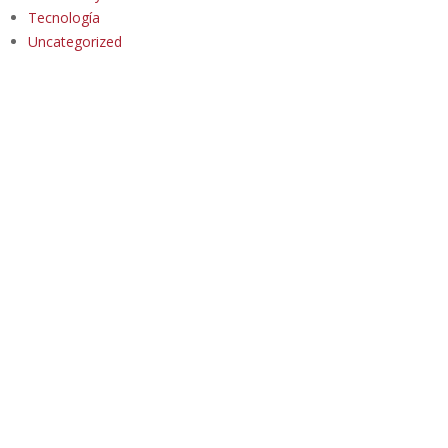
Tecnología
Uncategorized