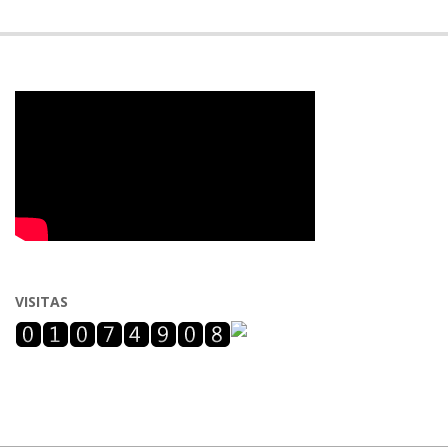
VISITAS