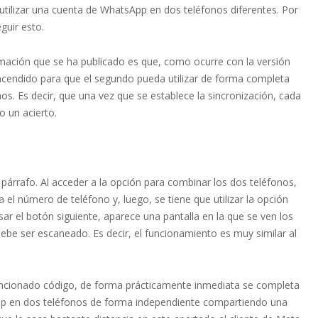
utilizar una cuenta de WhatsApp en dos teléfonos diferentes. Por
guir esto.
rmación que se ha publicado es que, como ocurre con la versión
encendido para que el segundo pueda utilizar de forma completa
os. Es decir, que una vez que se establece la sincronización, cada
o un acierto.
párrafo. Al acceder a la opción para combinar los dos teléfonos,
a el número de teléfono y, luego, se tiene que utilizar la opción
ar el botón siguiente, aparece una pantalla en la que se ven los
ebe ser escaneado. Es decir, el funcionamiento es muy similar al
mencionado código, de forma prácticamente inmediata se completa
p en dos teléfonos de forma independiente compartiendo una