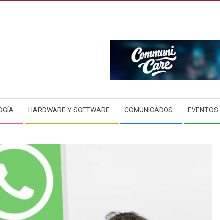
OGÍA
HARDWARE Y SOFTWARE
COMUNICADOS
EVENTOS