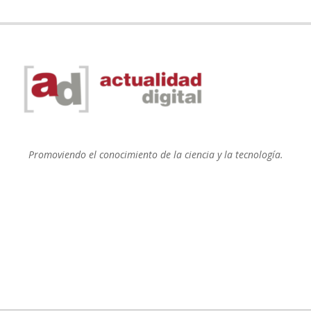
Promoviendo el conocimiento de la ciencia y la tecnología.