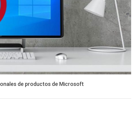
ionales de productos de Microsoft