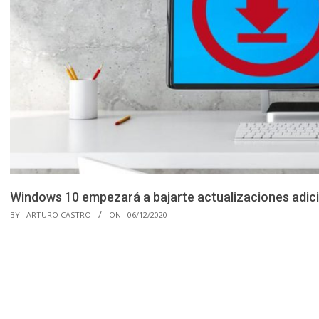
Windows 10 empezará a bajarte actualizaciones adic
BY:
ARTURO CASTRO
ON:
06/12/2020