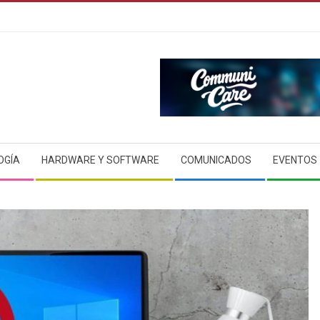
OGÍA
HARDWARE Y SOFTWARE
COMUNICADOS
EVENTOS