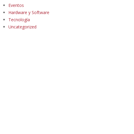
Eventos
Hardware y Software
Tecnología
Uncategorized