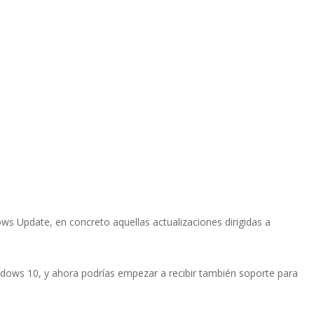
s Update, en concreto aquellas actualizaciones dirigidas a
ndows 10, y ahora podrías empezar a recibir también soporte para