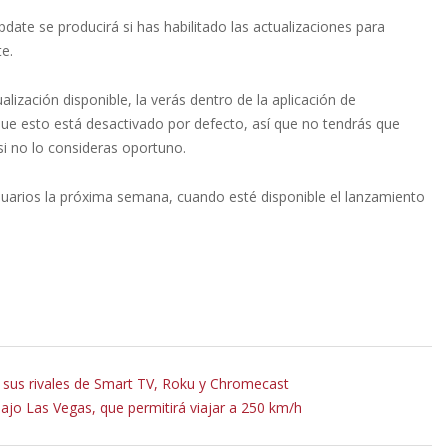
date se producirá si has habilitado las actualizaciones para
e.
lización disponible, la verás dentro de la aplicación de
que esto está desactivado por defecto, así que no tendrás que
si no lo consideras oportuno.
uarios la próxima semana, cuando esté disponible el lanzamiento
 sus rivales de Smart TV, Roku y Chromecast
ajo Las Vegas, que permitirá viajar a 250 km/h