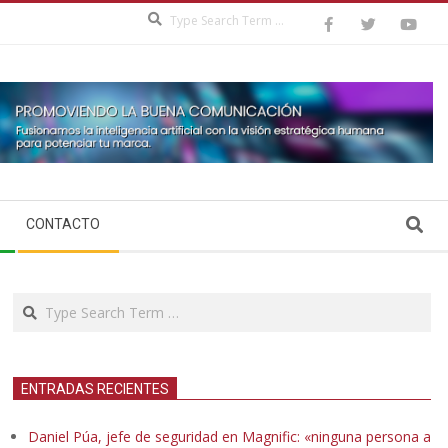
Search
Search
CONTACTO
Search
ENTRADAS RECIENTES
Daniel Púa, jefe de seguridad en Magnific: «ninguna persona a