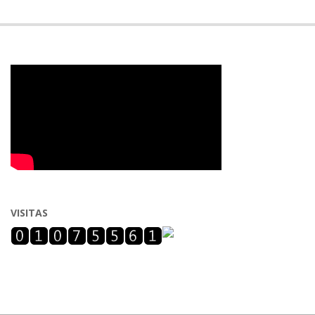
VISITAS