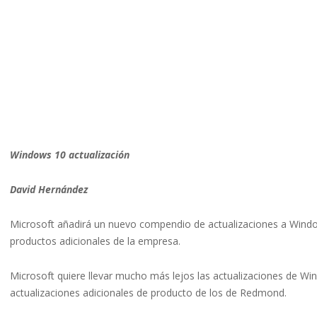
Windows 10 actualización
David Hernández
Microsoft añadirá un nuevo compendio de actualizaciones a Window
productos adicionales de la empresa.
Microsoft quiere llevar mucho más lejos las actualizaciones de Wi
actualizaciones adicionales de producto de los de Redmond.