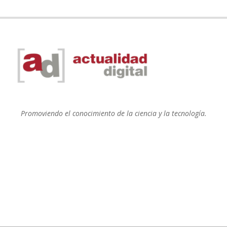
Promoviendo el conocimiento de la ciencia y la tecnología.