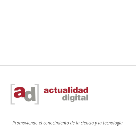
Promoviendo el conocimiento de la ciencia y la tecnología.