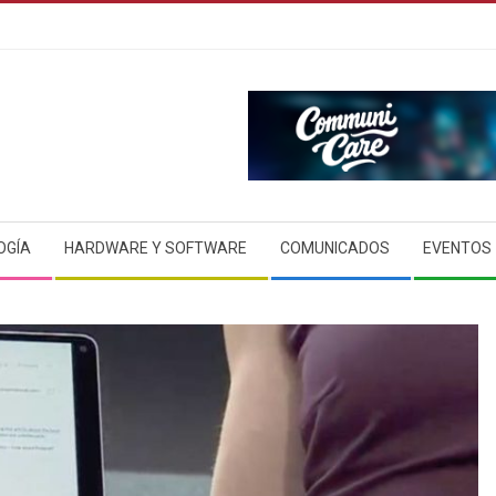
OGÍA
HARDWARE Y SOFTWARE
COMUNICADOS
EVENTOS