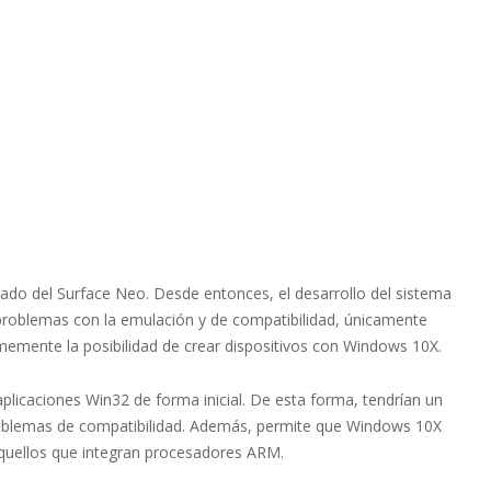
o del Surface Neo. Desde entonces, el desarrollo del sistema
 problemas con la emulación y de compatibilidad, únicamente
memente la posibilidad de crear dispositivos con Windows 10X.
plicaciones Win32 de forma inicial. De esta forma, tendrían un
roblemas de compatibilidad. Además, permite que Windows 10X
aquellos que integran procesadores ARM.