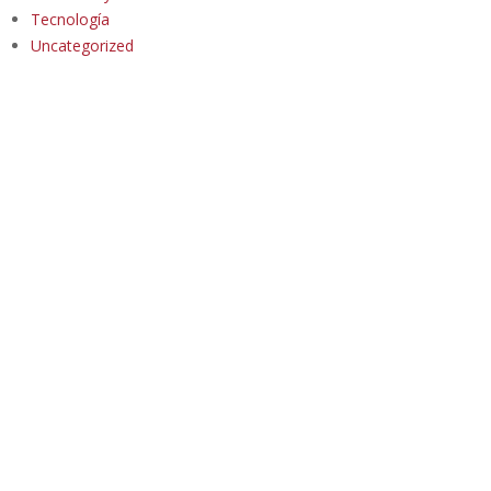
Tecnología
Uncategorized