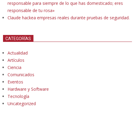
responsable para siempre de lo que has domesticado; eres
responsable de tu rosa»
Claude hackea empresas reales durante pruebas de seguridad.
CATEGORÍAS
Actualidad
Artículos
Ciencia
Comunicados
Eventos
Hardware y Software
Tecnología
Uncategorized