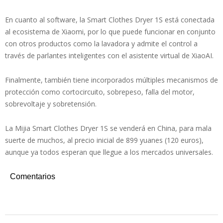
En cuanto al software, la Smart Clothes Dryer 1S está conectada
al ecosistema de Xiaomi, por lo que puede funcionar en conjunto
con otros productos como la lavadora y admite el control a
través de parlantes inteligentes con el asistente virtual de XiaoAI.
Finalmente, también tiene incorporados múltiples mecanismos de
protección como cortocircuito, sobrepeso, falla del motor,
sobrevoltaje y sobretensión.
La Mijia Smart Clothes Dryer 1S se venderá en China, para mala
suerte de muchos, al precio inicial de 899 yuanes (120 euros),
aunque ya todos esperan que llegue a los mercados universales.
Comentarios
2023-