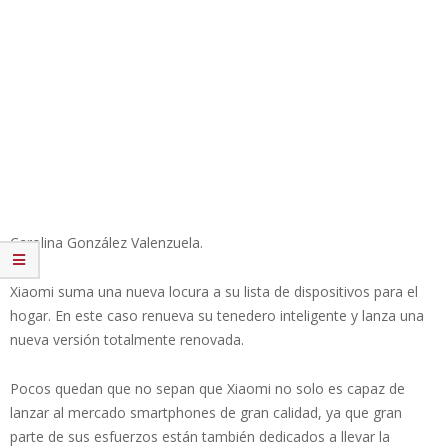
Carolina González Valenzuela.
Xiaomi suma una nueva locura a su lista de dispositivos para el
hogar. En este caso renueva su tenedero inteligente y lanza una
nueva versión totalmente renovada.
Pocos quedan que no sepan que Xiaomi no solo es capaz de
lanzar al mercado smartphones de gran calidad, ya que gran
parte de sus esfuerzos están también dedicados a llevar la