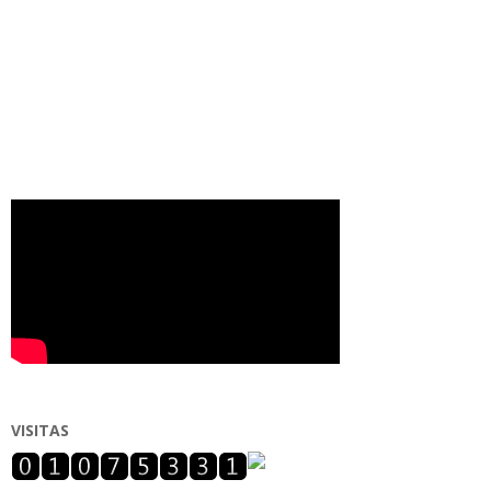
VISITAS