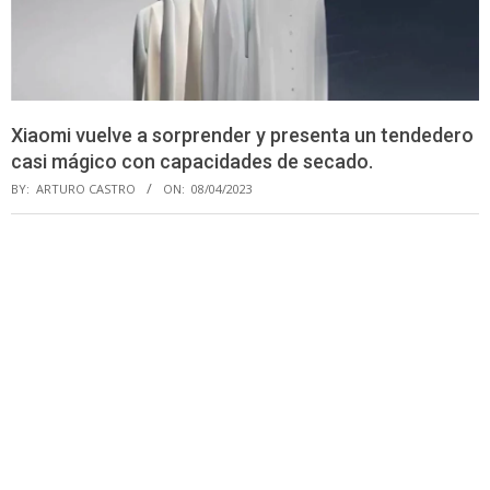
Xiaomi vuelve a sorprender y presenta un tendedero
casi mágico con capacidades de secado.
BY:
ARTURO CASTRO
ON:
08/04/2023