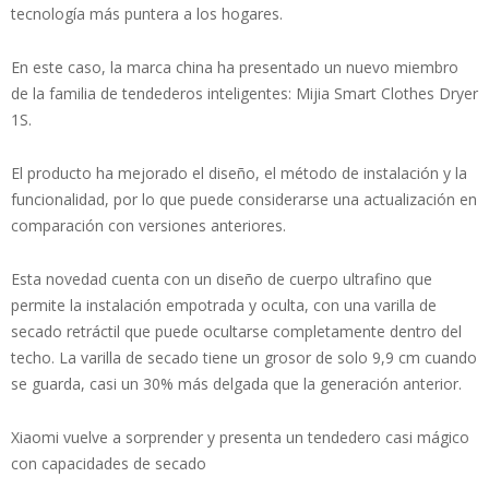
tecnología más puntera a los hogares.
En este caso, la marca china ha presentado un nuevo miembro
de la familia de tendederos inteligentes: Mijia Smart Clothes Dryer
1S.
El producto ha mejorado el diseño, el método de instalación y la
funcionalidad, por lo que puede considerarse una actualización en
comparación con versiones anteriores.
Esta novedad cuenta con un diseño de cuerpo ultrafino que
permite la instalación empotrada y oculta, con una varilla de
secado retráctil que puede ocultarse completamente dentro del
techo. La varilla de secado tiene un grosor de solo 9,9 cm cuando
se guarda, casi un 30% más delgada que la generación anterior.
Xiaomi vuelve a sorprender y presenta un tendedero casi mágico
con capacidades de secado