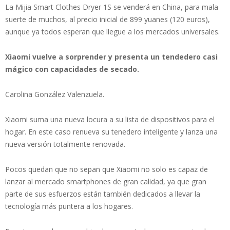
La Mijia Smart Clothes Dryer 1S se venderá en China, para mala
suerte de muchos, al precio inicial de 899 yuanes (120 euros),
aunque ya todos esperan que llegue a los mercados universales.
Xiaomi vuelve a sorprender y presenta un tendedero casi
mágico con capacidades de secado.
Carolina González Valenzuela.
Xiaomi suma una nueva locura a su lista de dispositivos para el
hogar. En este caso renueva su tenedero inteligente y lanza una
nueva versión totalmente renovada.
Pocos quedan que no sepan que Xiaomi no solo es capaz de
lanzar al mercado smartphones de gran calidad, ya que gran
parte de sus esfuerzos están también dedicados a llevar la
tecnología más puntera a los hogares.