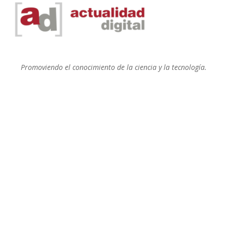
Promoviendo el conocimiento de la ciencia y la tecnología.