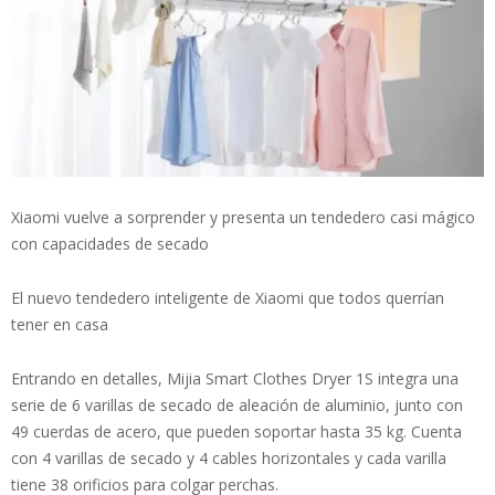
Xiaomi vuelve a sorprender y presenta un tendedero casi mágico
con capacidades de secado
El nuevo tendedero inteligente de Xiaomi que todos querrían
tener en casa
Entrando en detalles, Mijia Smart Clothes Dryer 1S integra una
serie de 6 varillas de secado de aleación de aluminio, junto con
49 cuerdas de acero, que pueden soportar hasta 35 kg. Cuenta
con 4 varillas de secado y 4 cables horizontales y cada varilla
tiene 38 orificios para colgar perchas.