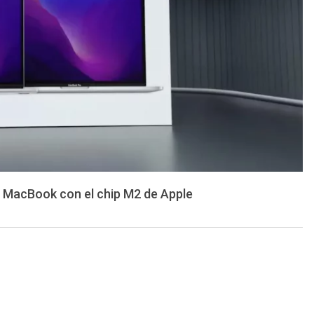
s MacBook con el chip M2 de Apple