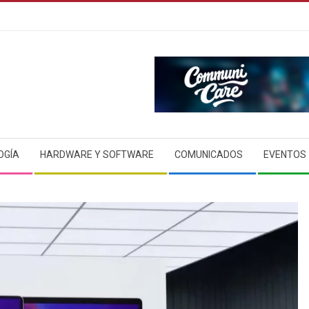
OGÍA
HARDWARE Y SOFTWARE
COMUNICADOS
EVENTOS