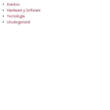
Eventos
Hardware y Software
Tecnología
Uncategorized