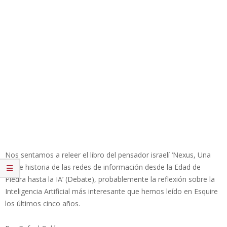
Nos sentamos a releer el libro del pensador israelí ‘Nexus, Una
breve historia de las redes de información desde la Edad de
Piedra hasta la IA’ (Debate), probablemente la reflexión sobre la
Inteligencia Artificial más interesante que hemos leído en Esquire
los últimos cinco años.