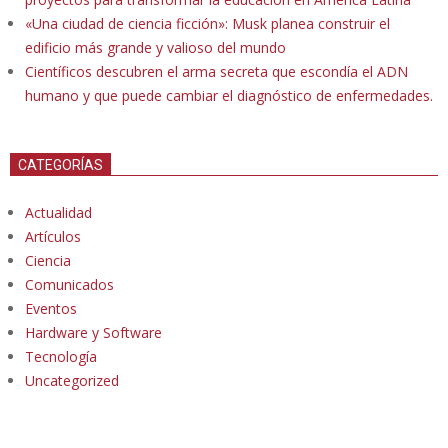
«Una ciudad de ciencia ficción»: Musk planea construir el
edificio más grande y valioso del mundo
Científicos descubren el arma secreta que escondía el ADN
humano y que puede cambiar el diagnóstico de enfermedades.
CATEGORÍAS
Actualidad
Artículos
Ciencia
Comunicados
Eventos
Hardware y Software
Tecnología
Uncategorized