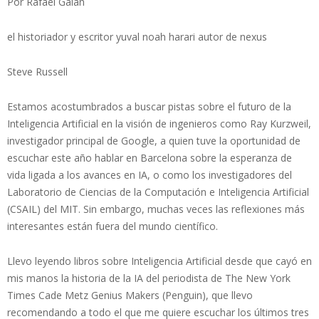
Por Rafael Galán
el historiador y escritor yuval noah harari autor de nexus
Steve Russell
Estamos acostumbrados a buscar pistas sobre el futuro de la
Inteligencia Artificial en la visión de ingenieros como Ray Kurzweil,
investigador principal de Google, a quien tuve la oportunidad de
escuchar este año hablar en Barcelona sobre la esperanza de
vida ligada a los avances en IA, o como los investigadores del
Laboratorio de Ciencias de la Computación e Inteligencia Artificial
(CSAIL) del MIT. Sin embargo, muchas veces las reflexiones más
interesantes están fuera del mundo científico.
Llevo leyendo libros sobre Inteligencia Artificial desde que cayó en
mis manos la historia de la IA del periodista de The New York
Times Cade Metz Genius Makers (Penguin), que llevo
recomendando a todo el que me quiere escuchar los últimos tres