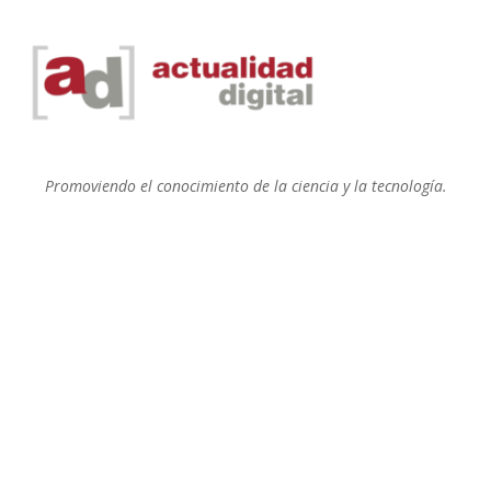
Promoviendo el conocimiento de la ciencia y la tecnología.