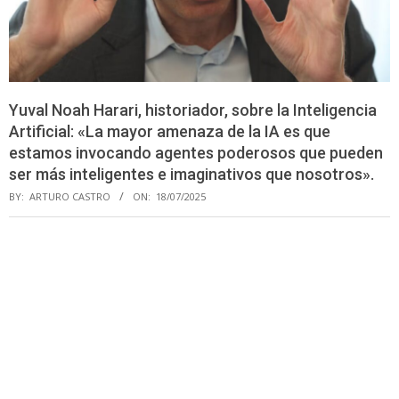
Yuval Noah Harari, historiador, sobre la Inteligencia
Artificial: «La mayor amenaza de la IA es que
estamos invocando agentes poderosos que pueden
ser más inteligentes e imaginativos que nosotros».
BY:
ARTURO CASTRO
ON:
18/07/2025