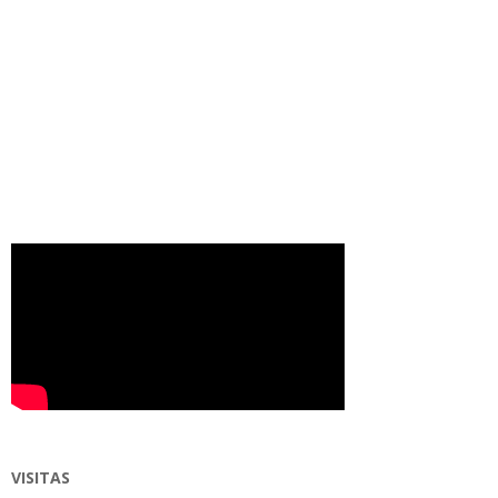
VISITAS