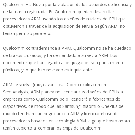
Qualcomm y a Nuvia por la violación de los acuerdos de licencia y
de la marca registrada. En Qualcomm querían desarrollar
procesadores ARM usando los diseños de núcleos de CPU que
obtuvieron a través de la adquisición de Nuvia. Según ARM, no
tenían permiso para ello.
Qualcomm contrademanda a ARM. Qualcomm no se ha quedado
de brazos cruzados, y ha demandado a su vez a ARM. Los
documentos que han llegado a los juzgados son parcialmente
públicos, y lo que han revelado es inquietante.
ARM se vuelve (muy) avariciosa. Como explicaron en
SemiAnalysis, ARM planea no licenciar sus diseños de CPUs a
empresas como Qualcomm: solo licenciará a fabricantes de
dispositivos, de modo que las Samsung, Xiaomi o OnePlus del
mundo tendrían que negociar con ARM y licenciar el uso de
procesadores basados en tecnología ARM, algo que hasta ahora
tenían cubierto al comprar los chips de Qualcomm.