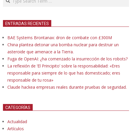
ENTRADAS RECIENTES
BAE Systems Brontanax: dron de combate con £300M
China plantea detonar una bomba nuclear para destruir un
asteroide que amenace a la Tierra.
Fuga de OpenAI: ¿ha comenzado la insurrección de los robots?
La reflexión de ‘El Principito’ sobre la responsabilidad: «Eres
responsable para siempre de lo que has domesticado; eres
responsable de tu rosa»
Claude hackea empresas reales durante pruebas de seguridad.
CATEGORÍAS
Actualidad
Artículos