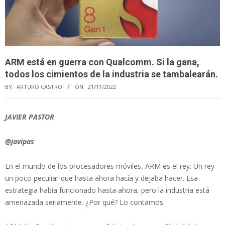
ARM está en guerra con Qualcomm. Si la gana,
todos los cimientos de la industria se tambalearán.
BY:
ARTURO CASTRO
ON:
21/11/2022
JAVIER PASTOR
@javipas
En el mundo de los procesadores móviles, ARM es el rey. Un rey
un poco peculiar que hasta ahora hacía y dejaba hacer. Esa
estrategia había funcionado hasta ahora, pero la industria está
amenazada seriamente. ¿Por qué? Lo contamos.