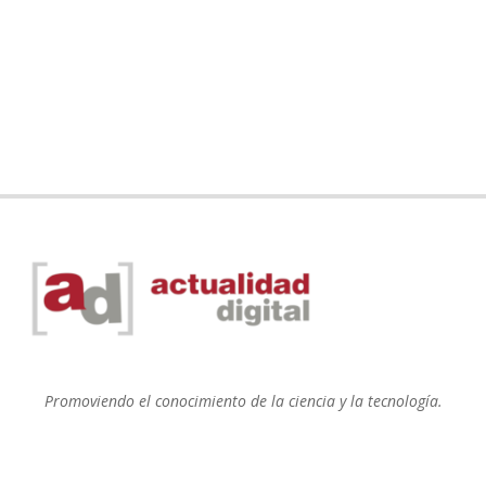
Promoviendo el conocimiento de la ciencia y la tecnología.