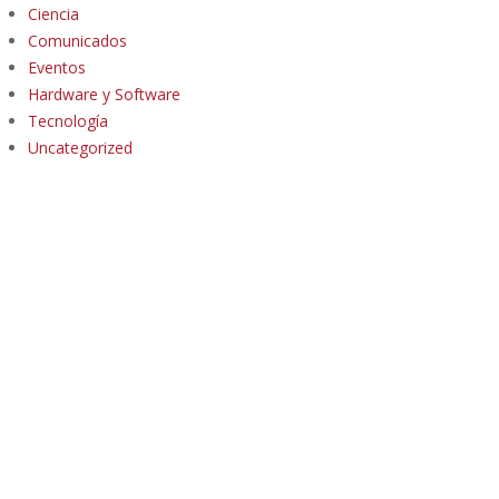
Ciencia
Comunicados
Eventos
Hardware y Software
Tecnología
Uncategorized