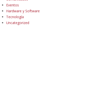
Eventos
Hardware y Software
Tecnología
Uncategorized