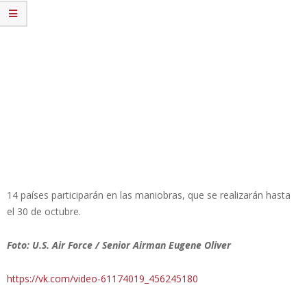
14 países participarán en las maniobras, que se realizarán hasta
el 30 de octubre.
Foto: U.S. Air Force / Senior Airman Eugene Oliver
https://vk.com/video-61174019_456245180