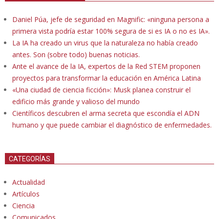
Daniel Púa, jefe de seguridad en Magnific: «ninguna persona a
primera vista podría estar 100% segura de si es IA o no es IA».
La IA ha creado un virus que la naturaleza no había creado
antes. Son (sobre todo) buenas noticias.
Ante el avance de la IA, expertos de la Red STEM proponen
proyectos para transformar la educación en América Latina
«Una ciudad de ciencia ficción»: Musk planea construir el
edificio más grande y valioso del mundo
Científicos descubren el arma secreta que escondía el ADN
humano y que puede cambiar el diagnóstico de enfermedades.
CATEGORÍAS
Actualidad
Artículos
Ciencia
Comunicados