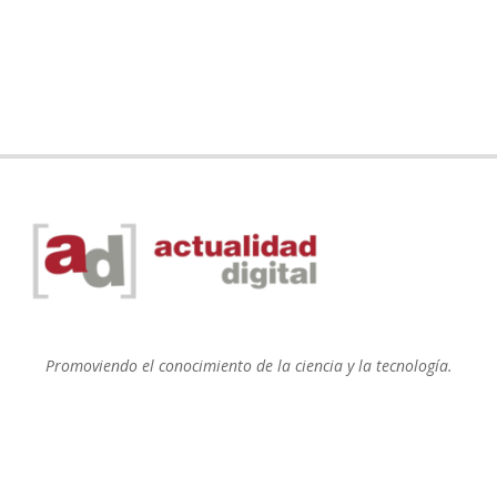
Promoviendo el conocimiento de la ciencia y la tecnología.