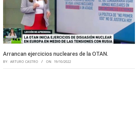
Arrancan ejercicios nucleares de la OTAN.
BY:
ARTURO CASTRO
ON:
19/10/2022