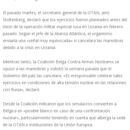
El pasado martes, el secretario general de la OTAN, Jens
Stoltenberg, declaró que los ejercicios fueron planeados antes del
inicio de la operación militar especial rusa en Ucrania en febrero
pasado. Según el jefe de la Alianza Atlántica, el organismo
enviaría una «señal muy equivocada» si cancelara las maniobras
debido a la crisis en Ucrania.
Mientras tanto, la Coalición Belga Contra Armas Nucleares se
opuso a las maniobras y solicitó la semana pasada que el
Gobierno del país las cancelara. «Es irresponsable celebrar tales
ejercicios en condiciones de alta tensión nuclear en las relaciones
con Rusia», declaró.
Desde la Coalición indicaron que los simulacros convierten a
Bélgica en «posible blanco en caso de una confrontación
nuclear», particularmente teniendo en cuenta que alberga la sede
de la OTAN e instituciones de la Unión Europea.