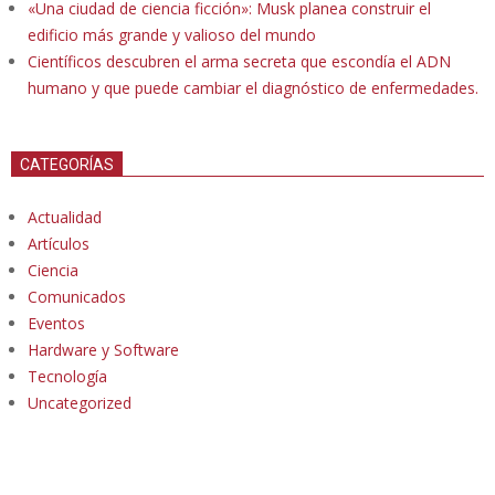
«Una ciudad de ciencia ficción»: Musk planea construir el
edificio más grande y valioso del mundo
Científicos descubren el arma secreta que escondía el ADN
humano y que puede cambiar el diagnóstico de enfermedades.
CATEGORÍAS
Actualidad
Artículos
Ciencia
Comunicados
Eventos
Hardware y Software
Tecnología
Uncategorized