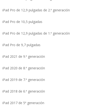
iPad Pro de 12,9 pulgadas de 2.ª generación
iPad Pro de 10,5 pulgadas
iPad Pro de 12,9 pulgadas de 1.ª generación
iPad Pro de 9,7 pulgadas
iPad 2021 de 9.ª generación
iPad 2020 de 8.ª generación
iPad 2019 de 7.ª generación
iPad 2018 de 6.ª generación
iPad 2017 de 5ª generación