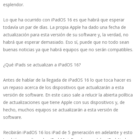
esplendor.
Lo que ha ocurrido con iPadOS 16 es que habrá que esperar
todavía un par de días. La propia Apple ha dado una fecha de
actualización para esta versión de su software y, la verdad, no
habrá que esperar demasiado. Eso sí, puede que no todo sean
buenas noticias ya que habrá equipos que no serán compatibles.
¿Qué iPads se actualizan a iPadOS 16?
Antes de hablar de la llegada de iPadOS 16 lo que toca hacer es
un repaso acerca de los dispositivos que actualizarán a esta
versión de software. En este caso sale a relucir la abierta política
de actualizaciones que tiene Apple con sus dispositivos y, de
hecho, muchos equipos se actualizarán a esta versión de
software.
Recibirán iPadOS 16 los iPad de 5 generación en adelante y esto