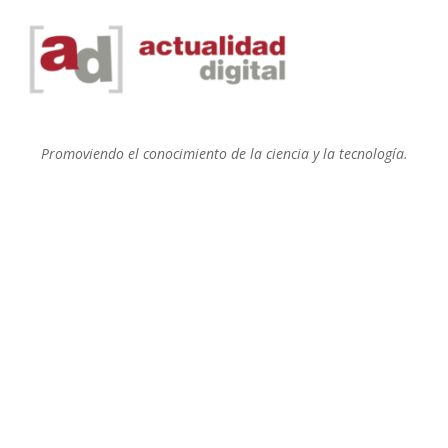
Promoviendo el conocimiento de la ciencia y la tecnología.