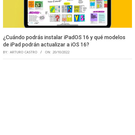
¿Cuándo podrás instalar iPadOS 16 y qué modelos
de iPad podrán actualizar a iOS 16?
BY:
ARTURO CASTRO
ON:
20/10/2022