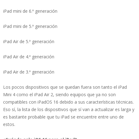
iPad mini de 6.ª generación
iPad mini de 5.ª generación
iPad Air de 5.ª generación
iPad Air de 4.ª generación
iPad Air de 3.ª generación
Los pocos dispositivos que se quedan fuera son tanto el iPad
Mini 4 como el iPad Air 2, siendo equipos que ya no son
compatibles con iPadOS 16 debido a sus características técnicas.
Eso sí, la lista de los dispositivos que sí van a actualizar es larga y
es bastante probable que tu iPad se encuentre entre uno de
estos.