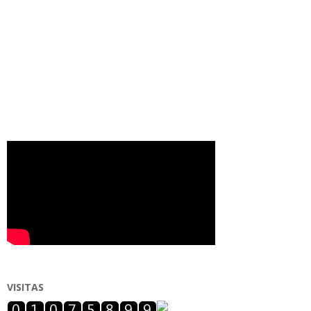
VISITAS