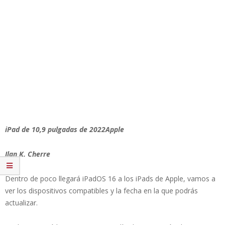
iPad de 10,9 pulgadas de 2022Apple
Ilan K. Cherre
Dentro de poco llegará iPadOS 16 a los iPads de Apple, vamos a
ver los dispositivos compatibles y la fecha en la que podrás
actualizar.