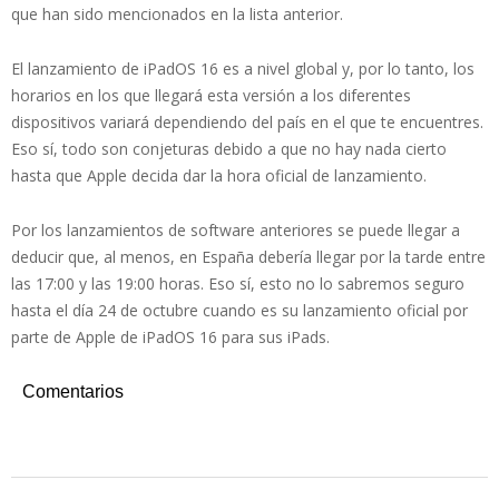
que han sido mencionados en la lista anterior.
El lanzamiento de iPadOS 16 es a nivel global y, por lo tanto, los
horarios en los que llegará esta versión a los diferentes
dispositivos variará dependiendo del país en el que te encuentres.
Eso sí, todo son conjeturas debido a que no hay nada cierto
hasta que Apple decida dar la hora oficial de lanzamiento.
Por los lanzamientos de software anteriores se puede llegar a
deducir que, al menos, en España debería llegar por la tarde entre
las 17:00 y las 19:00 horas. Eso sí, esto no lo sabremos seguro
hasta el día 24 de octubre cuando es su lanzamiento oficial por
parte de Apple de iPadOS 16 para sus iPads.
Comentarios
2022-