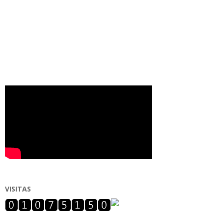
VISITAS