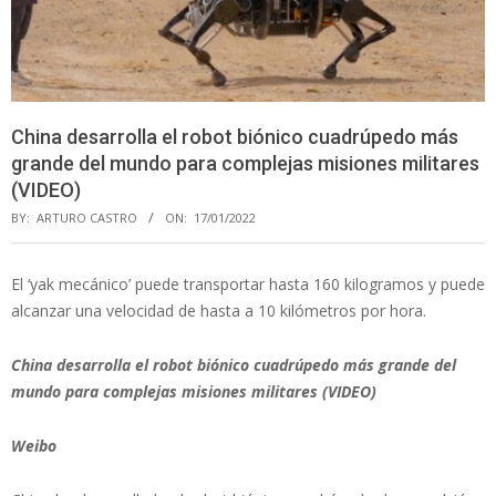
China desarrolla el robot biónico cuadrúpedo más
grande del mundo para complejas misiones militares
(VIDEO)
BY:
ARTURO CASTRO
ON:
17/01/2022
El ‘yak mecánico’ puede transportar hasta 160 kilogramos y puede
alcanzar una velocidad de hasta a 10 kilómetros por hora.
China desarrolla el robot biónico cuadrúpedo más grande del
mundo para complejas misiones militares (VIDEO)
Weibo