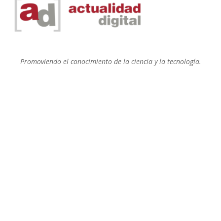
Promoviendo el conocimiento de la ciencia y la tecnología.