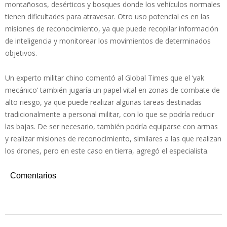
montañosos, desérticos y bosques donde los vehículos normales
tienen dificultades para atravesar. Otro uso potencial es en las
misiones de reconocimiento, ya que puede recopilar información
de inteligencia y monitorear los movimientos de determinados
objetivos.
Un experto militar chino comentó al Global Times que el ‘yak
mecánico’ también jugaría un papel vital en zonas de combate de
alto riesgo, ya que puede realizar algunas tareas destinadas
tradicionalmente a personal militar, con lo que se podría reducir
las bajas. De ser necesario, también podría equiparse con armas
y realizar misiones de reconocimiento, similares a las que realizan
los drones, pero en este caso en tierra, agregó el especialista.
Comentarios
2022-