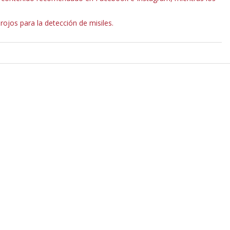
rojos para la detección de misiles.