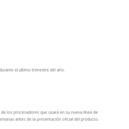
durante el último trimestre del año.
de los procesadores que usará en su nueva línea de
anas antes de la presentación oficial del producto.