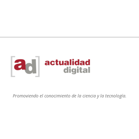
Promoviendo el conocimiento de la ciencia y la tecnología.