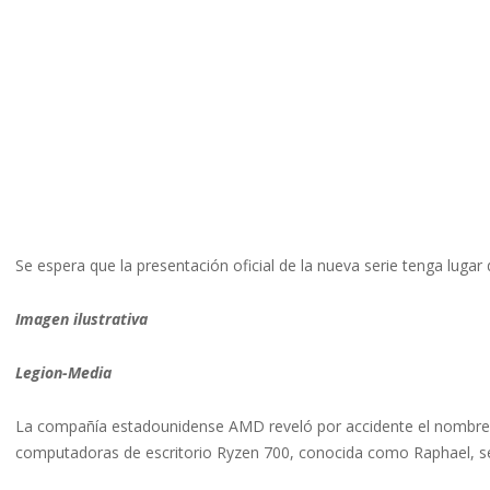
Se espera que la presentación oficial de la nueva serie tenga lugar 
Imagen ilustrativa
Legion-Media
La compañía estadounidense AMD reveló por accidente el nombre 
computadoras de escritorio Ryzen 700, conocida como Raphael, sem