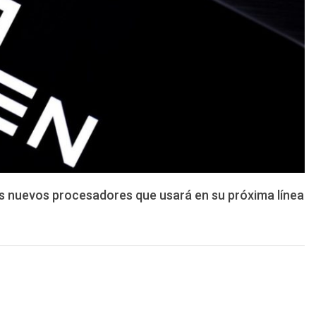
os nuevos procesadores que usará en su próxima línea