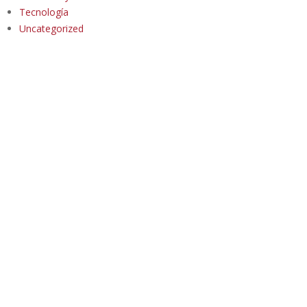
Tecnología
Uncategorized