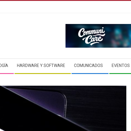
OGÍA
HARDWARE Y SOFTWARE
COMUNICADOS
EVENTOS