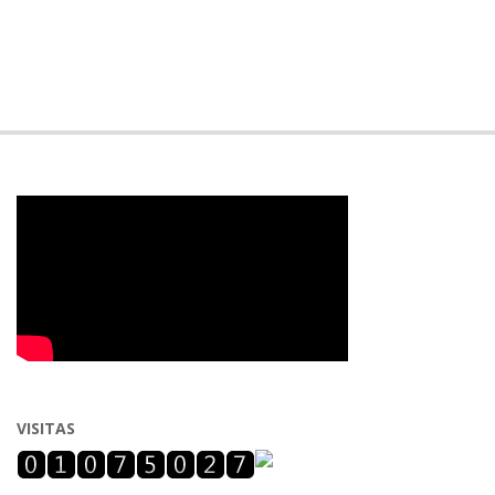
VISITAS