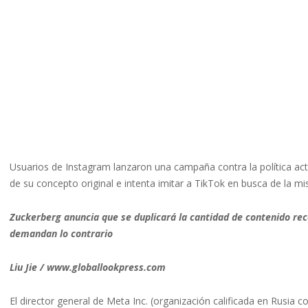
Usuarios de Instagram lanzaron una campaña contra la política act
de su concepto original e intenta imitar a TikTok en busca de la m
Zuckerberg anuncia que se duplicará la cantidad de contenido r
demandan lo contrario
Liu Jie / www.globallookpress.com
El director general de Meta Inc. (organización calificada en Rusia