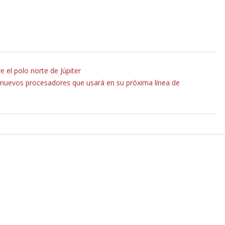
 el polo norte de Júpiter
s nuevos procesadores que usará en su próxima línea de