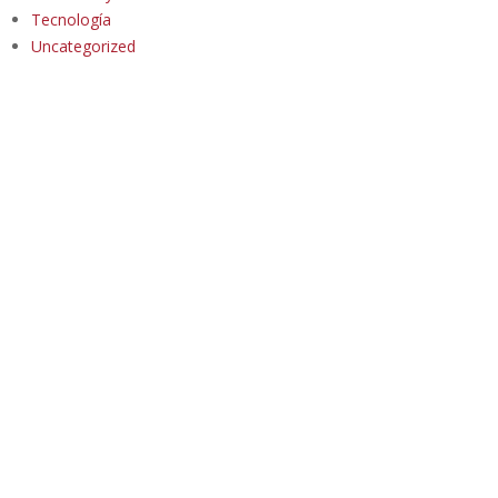
Tecnología
Uncategorized