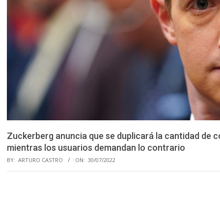
Zuckerberg anuncia que se duplicará la cantidad de
mientras los usuarios demandan lo contrario
BY:
ARTURO CASTRO
ON:
30/07/2022