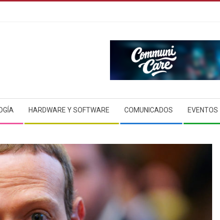
OGÍA
HARDWARE Y SOFTWARE
COMUNICADOS
EVENTOS