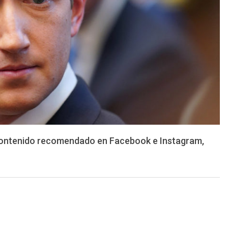
 contenido recomendado en Facebook e Instagram,