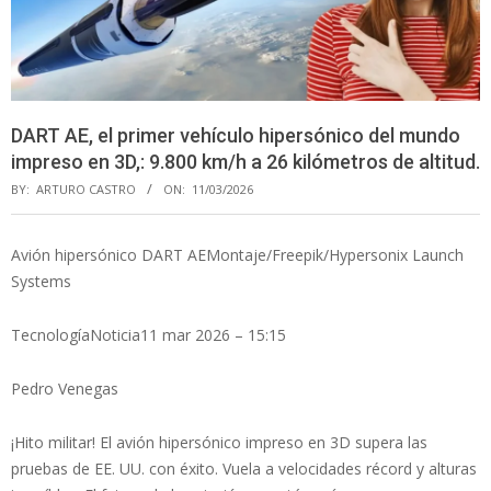
DART AE, el primer vehículo hipersónico del mundo
impreso en 3D,: 9.800 km/h a 26 kilómetros de altitud.
BY:
ARTURO CASTRO
ON:
11/03/2026
Avión hipersónico DART AEMontaje/Freepik/Hypersonix Launch
Systems
TecnologíaNoticia11 mar 2026 – 15:15
Pedro Venegas
¡Hito militar! El avión hipersónico impreso en 3D supera las
pruebas de EE. UU. con éxito. Vuela a velocidades récord y alturas