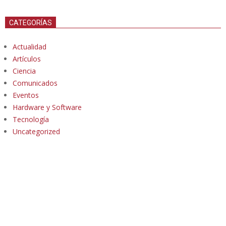
CATEGORÍAS
Actualidad
Artículos
Ciencia
Comunicados
Eventos
Hardware y Software
Tecnología
Uncategorized