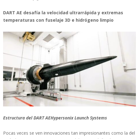
DART AE desafía la velocidad ultrarrápida y extremas
temperaturas con fuselaje 3D e hidrógeno limpio
Estructura del DART AEHypersonix Launch Systems
Pocas veces se ven innovaciones tan impresionantes como la del