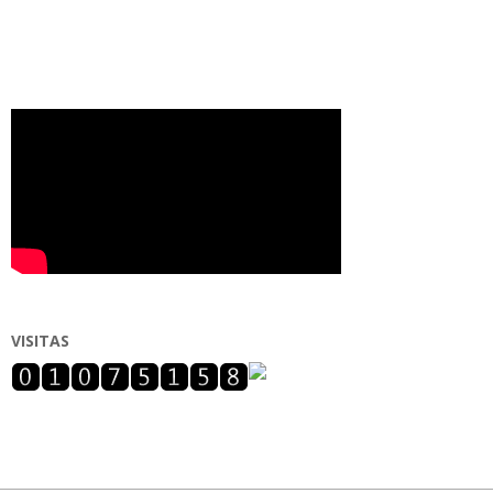
VISITAS