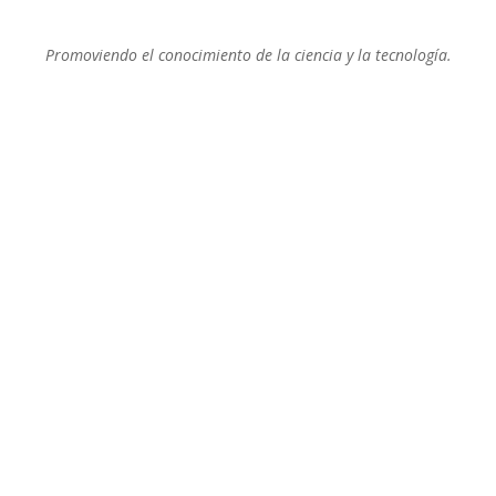
Promoviendo el conocimiento de la ciencia y la tecnología.