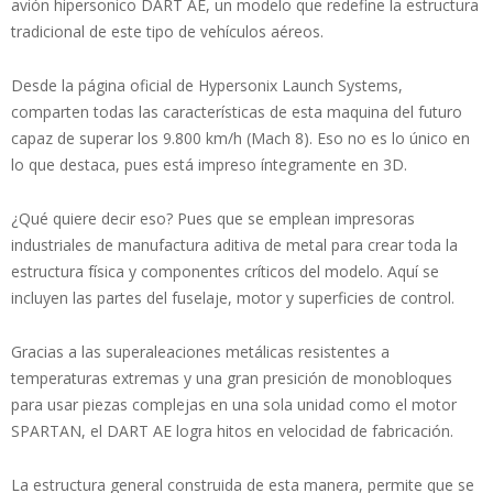
avión hipersonico DART AE, un modelo que redefine la estructura
tradicional de este tipo de vehículos aéreos.
Desde la página oficial de Hypersonix Launch Systems,
comparten todas las características de esta maquina del futuro
capaz de superar los 9.800 km/h (Mach 8). Eso no es lo único en
lo que destaca, pues está impreso íntegramente en 3D.
¿Qué quiere decir eso? Pues que se emplean impresoras
industriales de manufactura aditiva de metal para crear toda la
estructura física y componentes críticos del modelo. Aquí se
incluyen las partes del fuselaje, motor y superficies de control.
Gracias a las superaleaciones metálicas resistentes a
temperaturas extremas y una gran presición de monobloques
para usar piezas complejas en una sola unidad como el motor
SPARTAN, el DART AE logra hitos en velocidad de fabricación.
La estructura general construida de esta manera, permite que se