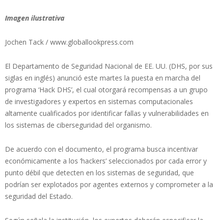
Imagen ilustrativa
Jochen Tack / www.globallookpress.com
El Departamento de Seguridad Nacional de EE. UU. (DHS, por sus
siglas en inglés) anunció este martes la puesta en marcha del
programa ‘Hack DHS’, el cual otorgará recompensas a un grupo
de investigadores y expertos en sistemas computacionales
altamente cualificados por identificar fallas y vulnerabilidades en
los sistemas de ciberseguridad del organismo.
De acuerdo con el documento, el programa busca incentivar
económicamente a los ‘hackers’ seleccionados por cada error y
punto débil que detecten en los sistemas de seguridad, que
podrían ser explotados por agentes externos y comprometer a la
seguridad del Estado.