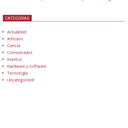
CATEGORÍAS
Actualidad
Artículos
Ciencia
Comunicados
Eventos
Hardware y Software
Tecnología
Uncategorized