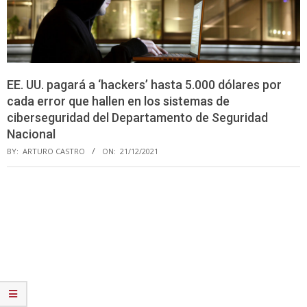
EE. UU. pagará a ‘hackers’ hasta 5.000 dólares por
cada error que hallen en los sistemas de
ciberseguridad del Departamento de Seguridad
Nacional
BY:
ARTURO CASTRO
ON:
21/12/2021