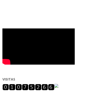
VISITAS