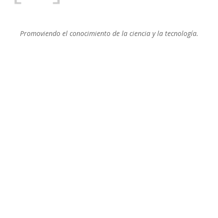
Promoviendo el conocimiento de la ciencia y la tecnología.