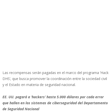
Las recompensas serán pagadas en el marco del programa ‘Hack
DHS’, que busca promover la coordinación entre la sociedad civil
y el Estado en materia de seguridad nacional.
EE. UU. pagará a ‘hackers’ hasta 5.000 dólares por cada error
que hallen en los sistemas de ciberseguridad del Departamento
de Seguridad Nacional