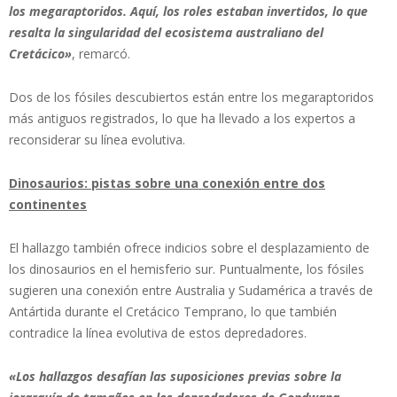
los megaraptoridos. Aquí, los roles estaban invertidos, lo que
resalta la singularidad del ecosistema australiano del
Cretácico»
, remarcó.
Dos de los fósiles descubiertos están entre los megaraptoridos
más antiguos registrados, lo que ha llevado a los expertos a
reconsiderar su línea evolutiva.
Dinosaurios: pistas sobre una conexión entre dos
continentes
El hallazgo también ofrece indicios sobre el desplazamiento de
los dinosaurios en el hemisferio sur. Puntualmente, los fósiles
sugieren una conexión entre Australia y Sudamérica a través de
Antártida durante el Cretácico Temprano, lo que también
contradice la línea evolutiva de estos depredadores.
«Los hallazgos desafían las suposiciones previas sobre la