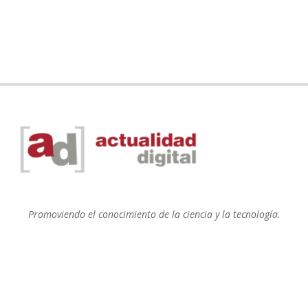
Promoviendo el conocimiento de la ciencia y la tecnología.