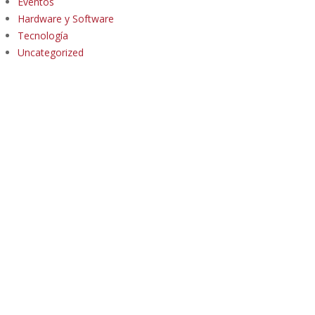
Eventos
Hardware y Software
Tecnología
Uncategorized