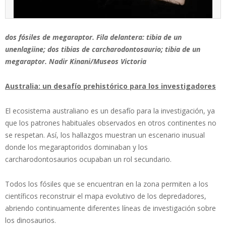
dos fósiles de megaraptor. Fila delantera: tibia de un
unenlagiine; dos tibias de carcharodontosaurio; tibia de un
megaraptor. Nadir Kinani/Museos Victoria
Australia: un desafío prehistórico para los investigadores
El ecosistema australiano es un desafío para la investigación, ya
que los patrones habituales observados en otros continentes no
se respetan. Así, los hallazgos muestran un escenario inusual
donde los megaraptoridos dominaban y los
carcharodontosaurios ocupaban un rol secundario.
Todos los fósiles que se encuentran en la zona permiten a los
científicos reconstruir el mapa evolutivo de los depredadores,
abriendo continuamente diferentes líneas de investigación sobre
los dinosaurios.