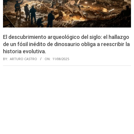
El descubrimiento arqueológico del siglo: el hallazgo
de un fósil inédito de dinosaurio obliga a reescribir la
historia evolutiva.
BY:
ARTURO CASTRO
ON:
11/08/2025