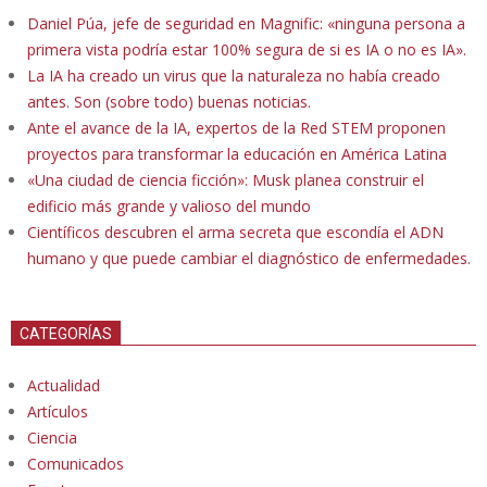
Daniel Púa, jefe de seguridad en Magnific: «ninguna persona a
primera vista podría estar 100% segura de si es IA o no es IA».
La IA ha creado un virus que la naturaleza no había creado
antes. Son (sobre todo) buenas noticias.
Ante el avance de la IA, expertos de la Red STEM proponen
proyectos para transformar la educación en América Latina
«Una ciudad de ciencia ficción»: Musk planea construir el
edificio más grande y valioso del mundo
Científicos descubren el arma secreta que escondía el ADN
humano y que puede cambiar el diagnóstico de enfermedades.
CATEGORÍAS
Actualidad
Artículos
Ciencia
Comunicados