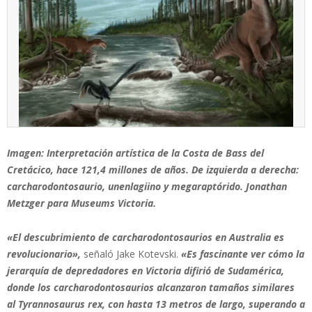
Imagen: Interpretación artística de la Costa de Bass del
Cretácico, hace 121,4 millones de años. De izquierda a derecha:
carcharodontosaurio, unenlagiino y megaraptórido. Jonathan
Metzger para Museums Victoria.
«El descubrimiento de carcharodontosaurios en Australia es
revolucionario»,
señaló Jake Kotevski.
«Es fascinante ver cómo la
jerarquía de depredadores en Victoria difirió de Sudamérica,
donde los carcharodontosaurios alcanzaron tamaños similares
al Tyrannosaurus rex, con hasta 13 metros de largo, superando a