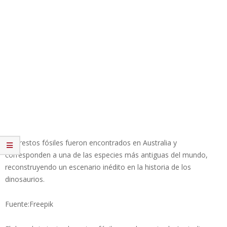
Los restos fósiles fueron encontrados en Australia y
corresponden a una de las especies más antiguas del mundo,
reconstruyendo un escenario inédito en la historia de los
dinosaurios.
Fuente:Freepik