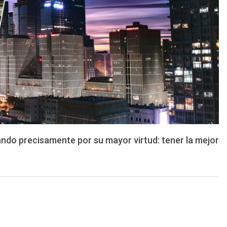
ndo precisamente por su mayor virtud: tener la mejor