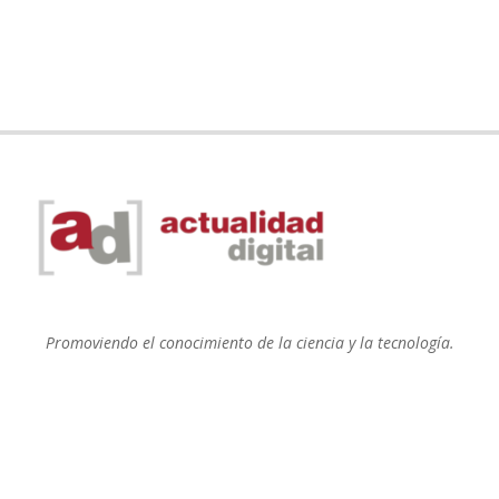
Promoviendo el conocimiento de la ciencia y la tecnología.