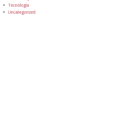
Tecnología
Uncategorized