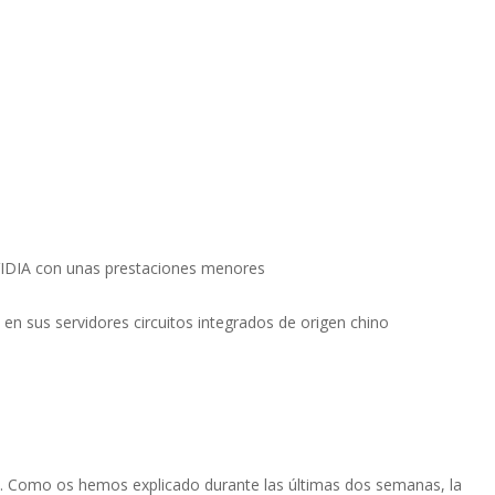
NVIDIA con unas prestaciones menores
 en sus servidores circuitos integrados de origen chino
a. Como os hemos explicado durante las últimas dos semanas, la