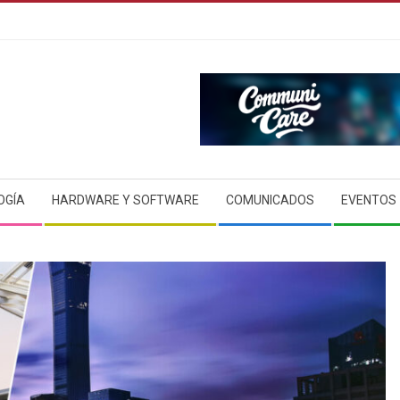
OGÍA
HARDWARE Y SOFTWARE
COMUNICADOS
EVENTOS