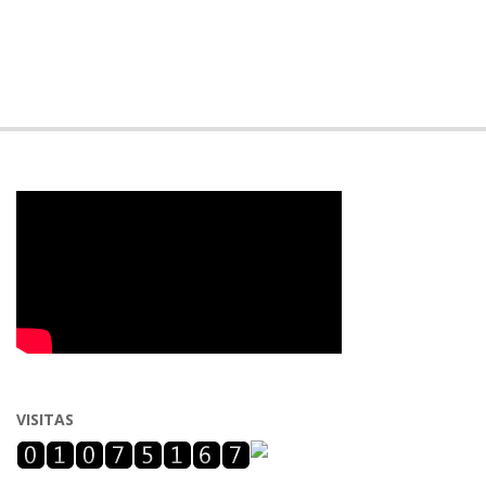
VISITAS