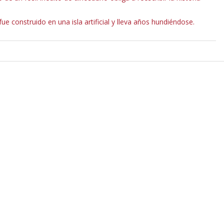
fue construido en una isla artificial y lleva años hundiéndose.