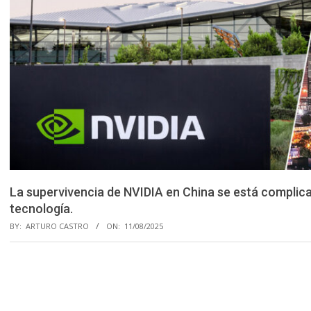
La supervivencia de NVIDIA en China se está complica
tecnología.
BY:
ARTURO CASTRO
ON:
11/08/2025