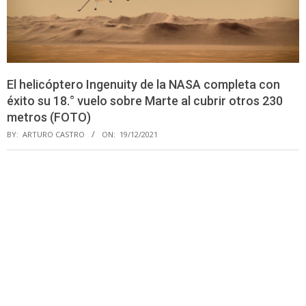
El helicóptero Ingenuity de la NASA completa con
éxito su 18.° vuelo sobre Marte al cubrir otros 230
metros (FOTO)
BY:
ARTURO CASTRO
ON:
19/12/2021