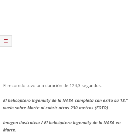
El recorrido tuvo una duración de 124,3 segundos.
El helicóptero Ingenuity de la NASA completa con éxito su 18.°
vuelo sobre Marte al cubrir otros 230 metros (FOTO)
Imagen ilustrativa / El helicóptero Ingenuity de la NASA en
Marte.