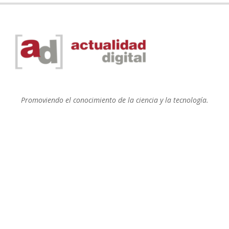
Promoviendo el conocimiento de la ciencia y la tecnología.