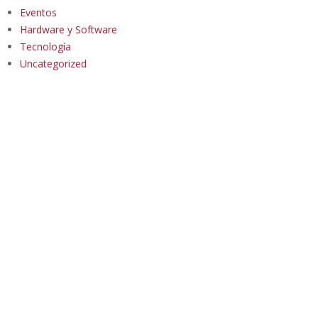
Eventos
Hardware y Software
Tecnología
Uncategorized