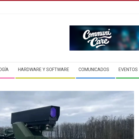
OGÍA
HARDWARE Y SOFTWARE
COMUNICADOS
EVENTOS