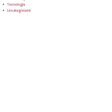
Tecnología
Uncategorized