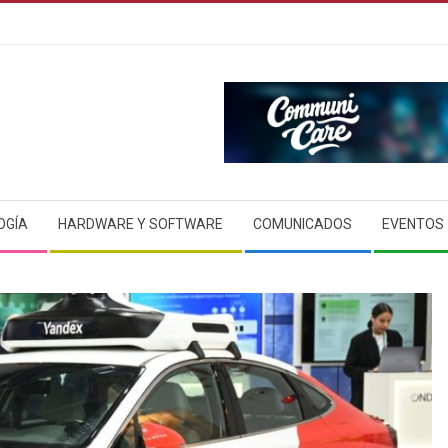
OGÍA
HARDWARE Y SOFTWARE
COMUNICADOS
EVENTOS