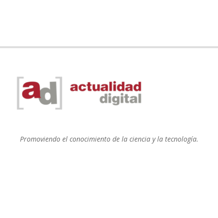
Promoviendo el conocimiento de la ciencia y la tecnología.