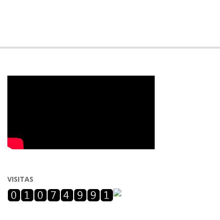
VISITAS