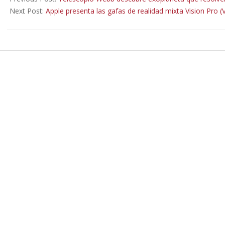
08
Next Post:
Apple presenta las gafas de realidad mixta Vision Pro 