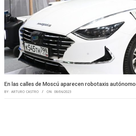
En las calles de Moscú aparecen robotaxis autónomo
BY:
ARTURO CASTRO
ON:
08/06/2023