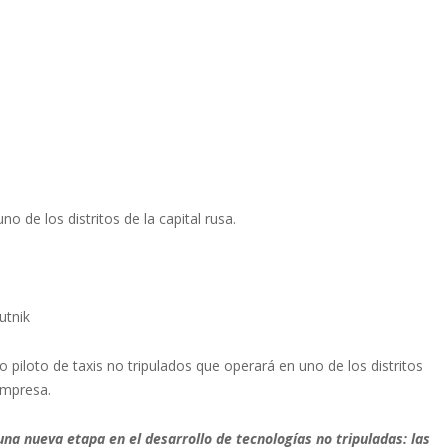
 de los distritos de la capital rusa.
utnik
 piloto de taxis no tripulados que operará en uno de los distritos
empresa.
a nueva etapa en el desarrollo de tecnologías no tripuladas: las