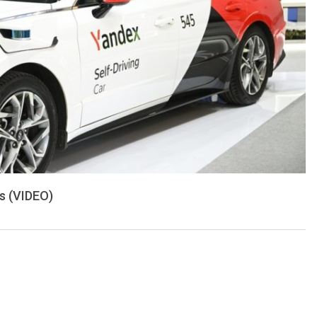
s (VIDEO)