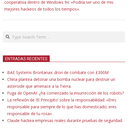
cooperativa dentro de Windows 9x: «Podría ser uno de mis
mejores hackeos de todos los tiempos».
Search
ENTRADAS RECIENTES
BAE Systems Brontanax: dron de combate con £300M
China plantea detonar una bomba nuclear para destruir un
asteroide que amenace a la Tierra.
Fuga de OpenAI: ¿ha comenzado la insurrección de los robots?
La reflexión de ‘El Principito’ sobre la responsabilidad: «Eres
responsable para siempre de lo que has domesticado; eres
responsable de tu rosa»
Claude hackea empresas reales durante pruebas de seguridad.