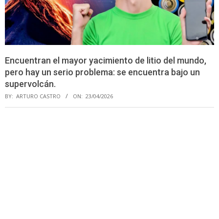
Encuentran el mayor yacimiento de litio del mundo,
pero hay un serio problema: se encuentra bajo un
supervolcán.
BY:
ARTURO CASTRO
ON:
23/04/2026