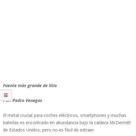
Fuente más grande de litio
Por: Pedro Venegas
El metal crucial para coches eléctricos, smartphones y muchas
baterías es encontrado en abundancia bajo la caldera McDermitt
de Estados Unidos, pero no es fácil de extraer.