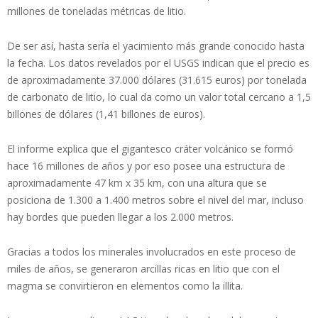
millones de toneladas métricas de litio.
De ser así, hasta sería el yacimiento más grande conocido hasta
la fecha. Los datos revelados por el USGS indican que el precio es
de aproximadamente 37.000 dólares (31.615 euros) por tonelada
de carbonato de litio, lo cual da como un valor total cercano a 1,5
billones de dólares (1,41 billones de euros).
El informe explica que el gigantesco cráter volcánico se formó
hace 16 millones de años y por eso posee una estructura de
aproximadamente 47 km x 35 km, con una altura que se
posiciona de 1.300 a 1.400 metros sobre el nivel del mar, incluso
hay bordes que pueden llegar a los 2.000 metros.
Gracias a todos los minerales involucrados en este proceso de
miles de años, se generaron arcillas ricas en litio que con el
magma se convirtieron en elementos como la illita.