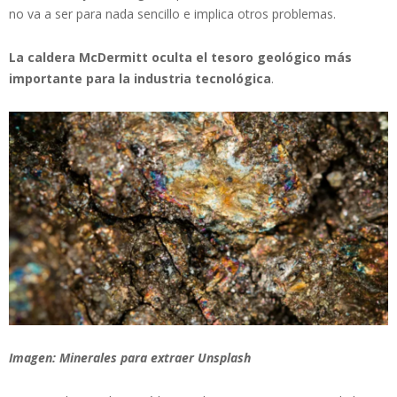
no va a ser para nada sencillo e implica otros problemas.
La caldera McDermitt oculta el tesoro geológico más
importante para la industria tecnológica
.
Imagen: Minerales para extraer Unsplash