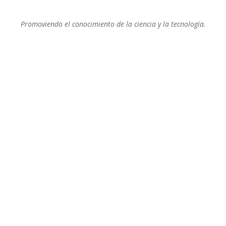
Promoviendo el conocimiento de la ciencia y la tecnología.