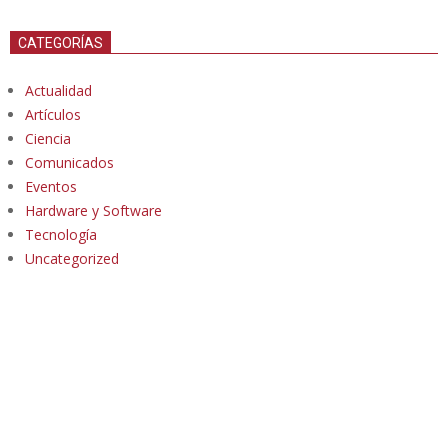
CATEGORÍAS
Actualidad
Artículos
Ciencia
Comunicados
Eventos
Hardware y Software
Tecnología
Uncategorized