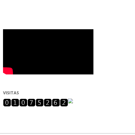
VISITAS