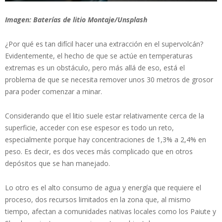
Imagen: Baterías de litio Montaje/Unsplash
¿Por qué es tan difícil hacer una extracción en el supervolcán?
Evidentemente, el hecho de que se actúe en temperaturas
extremas es un obstáculo, pero más allá de eso, está el
problema de que se necesita remover unos 30 metros de grosor
para poder comenzar a minar.
Considerando que el litio suele estar relativamente cerca de la
superficie, acceder con ese espesor es todo un reto,
especialmente porque hay concentraciones de 1,3% a 2,4% en
peso. Es decir, es dos veces más complicado que en otros
depósitos que se han manejado.
Lo otro es el alto consumo de agua y energía que requiere el
proceso, dos recursos limitados en la zona que, al mismo
tiempo, afectan a comunidades nativas locales como los Paiute y