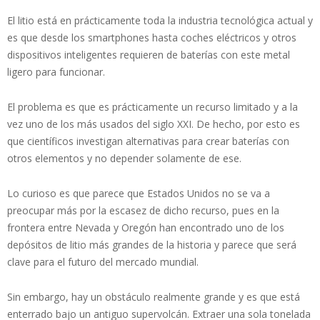
El litio está en prácticamente toda la industria tecnológica actual y
es que desde los smartphones hasta coches eléctricos y otros
dispositivos inteligentes requieren de baterías con este metal
ligero para funcionar.
El problema es que es prácticamente un recurso limitado y a la
vez uno de los más usados del siglo XXI. De hecho, por esto es
que científicos investigan alternativas para crear baterías con
otros elementos y no depender solamente de ese.
Lo curioso es que parece que Estados Unidos no se va a
preocupar más por la escasez de dicho recurso, pues en la
frontera entre Nevada y Oregón han encontrado uno de los
depósitos de litio más grandes de la historia y parece que será
clave para el futuro del mercado mundial.
Sin embargo, hay un obstáculo realmente grande y es que está
enterrado bajo un antiguo supervolcán. Extraer una sola tonelada