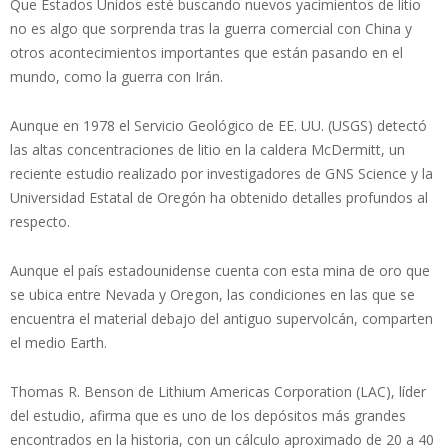
Que Estados Unidos esté buscando nuevos yacimientos de litio
no es algo que sorprenda tras la guerra comercial con China y
otros acontecimientos importantes que están pasando en el
mundo, como la guerra con Irán.
Aunque en 1978 el Servicio Geológico de EE. UU. (USGS) detectó
las altas concentraciones de litio en la caldera McDermitt, un
reciente estudio realizado por investigadores de GNS Science y la
Universidad Estatal de Oregón ha obtenido detalles profundos al
respecto.
Aunque el país estadounidense cuenta con esta mina de oro que
se ubica entre Nevada y Oregon, las condiciones en las que se
encuentra el material debajo del antiguo supervolcán, comparten
el medio Earth.
Thomas R. Benson de Lithium Americas Corporation (LAC), líder
del estudio, afirma que es uno de los depósitos más grandes
encontrados en la historia, con un cálculo aproximado de 20 a 40