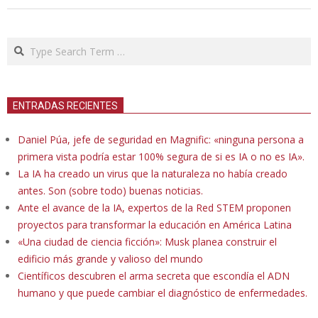
Search
ENTRADAS RECIENTES
Daniel Púa, jefe de seguridad en Magnific: «ninguna persona a
primera vista podría estar 100% segura de si es IA o no es IA».
La IA ha creado un virus que la naturaleza no había creado
antes. Son (sobre todo) buenas noticias.
Ante el avance de la IA, expertos de la Red STEM proponen
proyectos para transformar la educación en América Latina
«Una ciudad de ciencia ficción»: Musk planea construir el
edificio más grande y valioso del mundo
Científicos descubren el arma secreta que escondía el ADN
humano y que puede cambiar el diagnóstico de enfermedades.