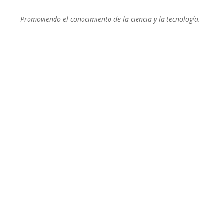
Promoviendo el conocimiento de la ciencia y la tecnología.