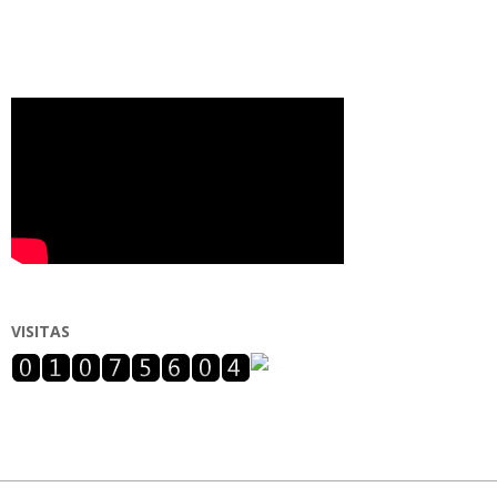
VISITAS