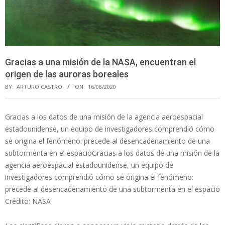
Gracias a una misión de la NASA, encuentran el
origen de las auroras boreales
BY:
ARTURO CASTRO
ON:
16/08/2020
Gracias a los datos de una misión de la agencia aeroespacial
estadounidense, un equipo de investigadores comprendió cómo
se origina el fenómeno: precede al desencadenamiento de una
subtormenta en el espacioGracias a los datos de una misión de la
agencia aeroespacial estadounidense, un equipo de
investigadores comprendió cómo se origina el fenómeno:
precede al desencadenamiento de una subtormenta en el espacio
Crédito: NASA