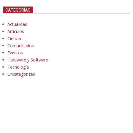
CATEGORÍAS
Actualidad
Artículos
Ciencia
Comunicados
Eventos
Hardware y Software
Tecnología
Uncategorized