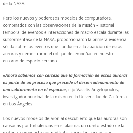
de la NASA.
Pero los nuevos y poderosos modelos de computadora,
combinados con las observaciones de la misión «Historial
temporal de eventos e interacciones de macro escala durante las
subtormentas» de la NASA, proporcionaron la primera evidencia
sólida sobre los eventos que conducen a la aparición de estas
auroras y demostraron el rol que desempeñan en nuestro
entorno de espacio cercano.
«Ahora sabemos con certeza que la formación de estas auroras
es parte de un proceso que precede al desencadenamiento de
una subtormenta en el espacio»
, dijo Vassilis Angelopoulos,
investigador principal de la misión en la Universidad de California
en Los Ángeles.
Los nuevos modelos dejaron al descubierto que las auroras son
causadas por turbulencias en el plasma, un cuarto estado de la
materia, compuesto por partículas cargadas gaseosas y