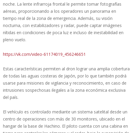
noche. La lente infrarroja frontal le permite tomar fotografías
aéreas, proporcionando a los operadores un panorama en
tiempo real de la zona de emergencia. Además, su visión
nocturna, con estabilizadores y radar, puede captar imágenes
nítidas en condiciones de poca luz e incluso de inestabilidad en
pleno vuelo.
https://vk.com/video-61174019_456246651
Estas características permiten al dron lograr una amplia cobertura
de todas las aguas costeras de Japón, por lo que también podrá
usarse para misiones de vigilancia y reconocimiento, en caso de
intrusiones sospechosas ilegales a la zona económica exclusiva
del país.
El vehículo es controlado mediante un sistema satelital desde un
centro de operaciones con más de 30 monitores, ubicado en el
hangar de la base de Hachino. El piloto cuenta con una cabina en