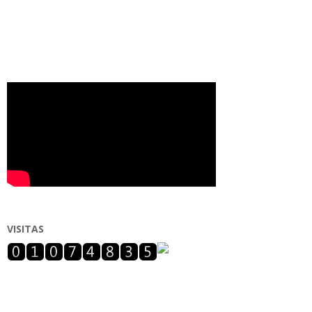
VISITAS