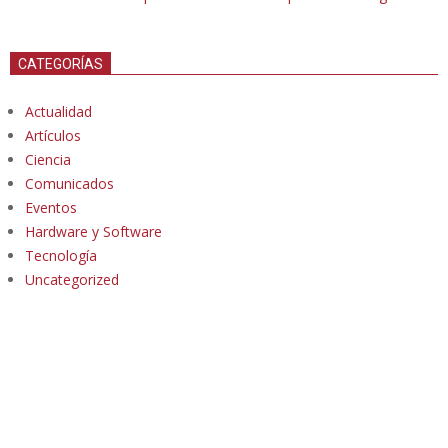
CATEGORÍAS
Actualidad
Artículos
Ciencia
Comunicados
Eventos
Hardware y Software
Tecnología
Uncategorized