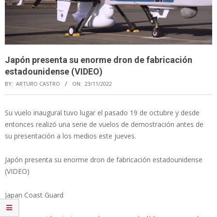
Japón presenta su enorme dron de fabricación
estadounidense (VIDEO)
BY:
ARTURO CASTRO
ON:
23/11/2022
Su vuelo inaugural tuvo lugar el pasado 19 de octubre y desde
entonces realizó una serie de vuelos de demostración antes de
su presentación a los medios este jueves.
Japón presenta su enorme dron de fabricación estadounidense
(VIDEO)
Japan Coast Guard