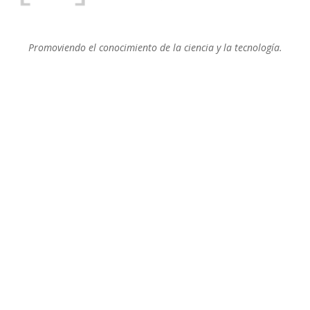
Promoviendo el conocimiento de la ciencia y la tecnología.