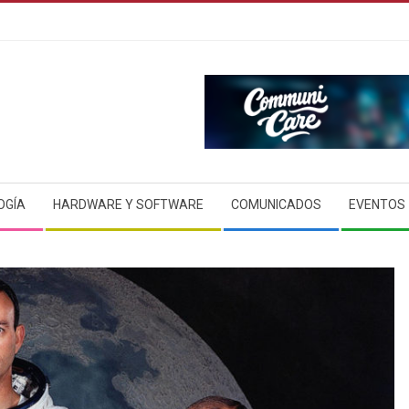
OGÍA
HARDWARE Y SOFTWARE
COMUNICADOS
EVENTOS