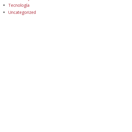
Tecnología
Uncategorized