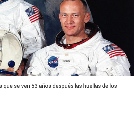
s que se ven 53 años después las huellas de los