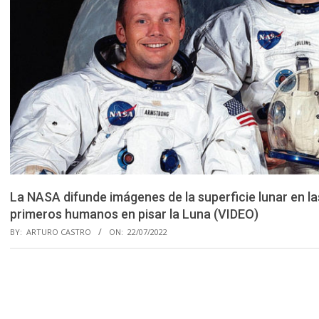
La NASA difunde imágenes de la superficie lunar en la
primeros humanos en pisar la Luna (VIDEO)
BY:
ARTURO CASTRO
ON:
22/07/2022