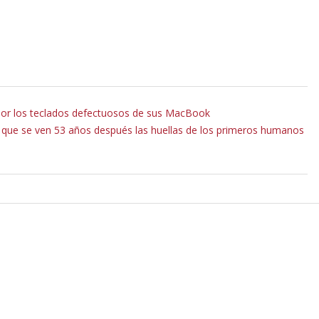
por los teclados defectuosos de sus MacBook
s que se ven 53 años después las huellas de los primeros humanos