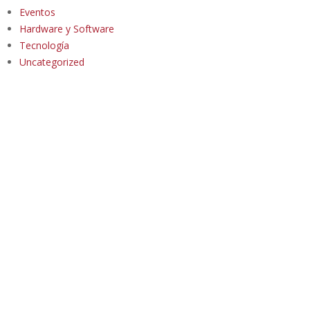
Eventos
Hardware y Software
Tecnología
Uncategorized