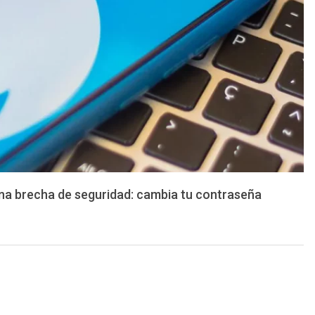
una brecha de seguridad: cambia tu contraseña