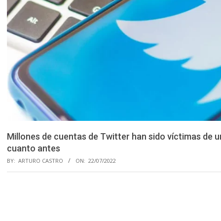
Millones de cuentas de Twitter han sido víctimas de 
cuanto antes
BY:
ARTURO CASTRO
ON:
22/07/2022