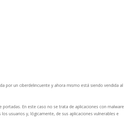
ada por un ciberdelincuente y ahora mismo está siendo vendida al
e portadas. En este caso no se trata de aplicaciones con malware
 los usuarios y, lógicamente, de sus aplicaciones vulnerables e