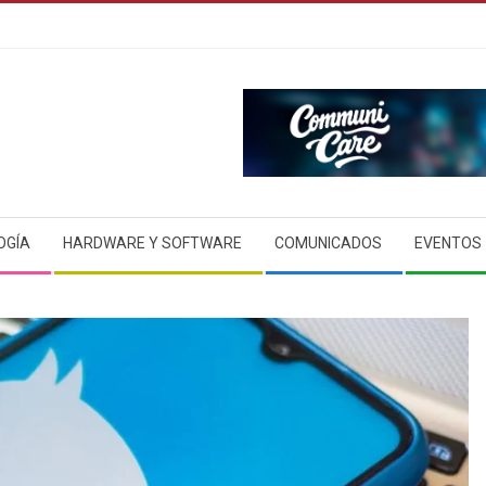
OGÍA
HARDWARE Y SOFTWARE
COMUNICADOS
EVENTOS