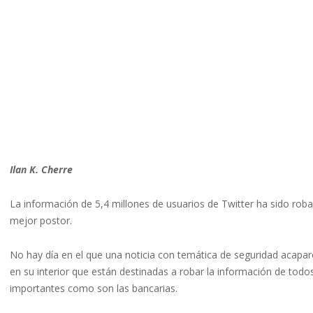
Ilan K. Cherre
La información de 5,4 millones de usuarios de Twitter ha sido rob
mejor postor.
No hay día en el que una noticia con temática de seguridad acapar
en su interior que están destinadas a robar la información de todos
importantes como son las bancarias.