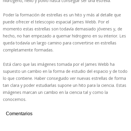
hidrógeno, helio y polvo hasta conseguir ser una estrella.
Poder la formación de estrellas es un hito y más al detalle que
puede ofrecer el telescopio espacial James Webb. Por el
momento estas estrellas son todavía demasiado jóvenes y, de
hecho, no han empezado a quemar hidrogeno en su interior. Les
queda todavía un largo camino para convertirse en estrellas
completamente formadas.
Está claro que las imágenes tomada por el James Webb ha
supuesto un cambio en la forma de estudio del espacio y de todo
lo que contiene. Haber conseguido ver nuevas estrellas de forma
tan clara y poder estudiarlas supone un hito para la ciencia. Estas
imágenes marcan un cambio en la ciencia tal y como la
conocemos.
Comentarios