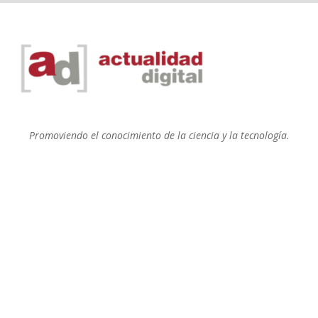
Promoviendo el conocimiento de la ciencia y la tecnología.