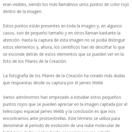
eran visibles, siendo los más llamativos unos puntos de color rojo
dentro de la imagen.
Estos puntos están presentes en toda la imagen y, en algunos
casos, son de pequeño tamaño y en otros llaman bastante la
atención. Hasta la captura de esta imagen no se podía distinguir
estos elementos y, ahora, los científicos han de descifrar lo que
se esconde detrás de estos elementos que se pueden ver en la
foto de los Pilares de la Creación.
La fotografía de los Pilares de la Creación ha creado más dudas
que respuestas desde su captura por el James Webb
Varios astrónomos han empezado a estudiar estos pequeños
puntos rojos que se pueden apreciar en la imagen captada por el
telescopio espacial James Webb y la conclusión es que nos
encontramos ante protoestrellas. Este término se utiliza para
denominar al periodo de evolución de una nube molecular de