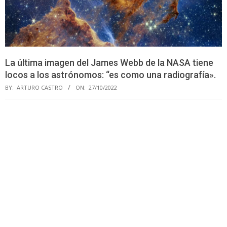
La última imagen del James Webb de la NASA tiene
locos a los astrónomos: “es como una radiografía».
BY:
ARTURO CASTRO
ON:
27/10/2022