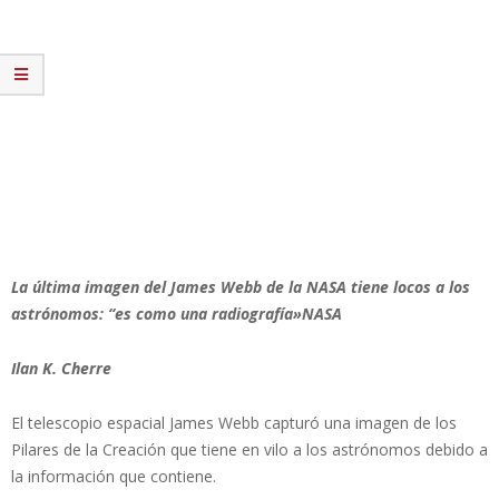
La última imagen del James Webb de la NASA tiene locos a los
astrónomos: “es como una radiografía»NASA
Ilan K. Cherre
El telescopio espacial James Webb capturó una imagen de los
Pilares de la Creación que tiene en vilo a los astrónomos debido a
la información que contiene.