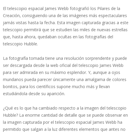
El telescopio espacial James Webb fotografió los Pilares de la
Creación, consiguiendo una de las imágenes más espectaculares
jamás vistas hasta la fecha. Esta imagen capturada gracias a este
telescopio permitirá que se estudien las miles de nuevas estrellas
que, hasta ahora, quedaban ocultas en las fotografías del
telescopio Hubble.
La fotografía tomada tiene una resolución sorprendente y puede
ser descargada desde la web oficial del telescopio James Webb
para ser admirada en su máximo esplendor. Y, aunque a ojos
mundanos pueda parecer únicamente una amalgama de colores
bonitos, para los científicos supone mucho más y llevan
estudiándola desde su aparición.
¿Qué es lo que ha cambiado respecto a la imagen del telescopio
Hubble? La enorme cantidad de detalle que se puede observar en
la imagen capturada por el telescopio espacial James Webb ha
permitido que salgan a la luz diferentes elementos que antes no