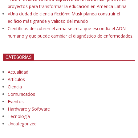
proyectos para transformar la educación en América Latina
«Una ciudad de ciencia ficción»: Musk planea construir el
edificio más grande y valioso del mundo
Científicos descubren el arma secreta que escondía el ADN
humano y que puede cambiar el diagnóstico de enfermedades.
CATEGORÍAS
Actualidad
Artículos
Ciencia
Comunicados
Eventos
Hardware y Software
Tecnología
Uncategorized