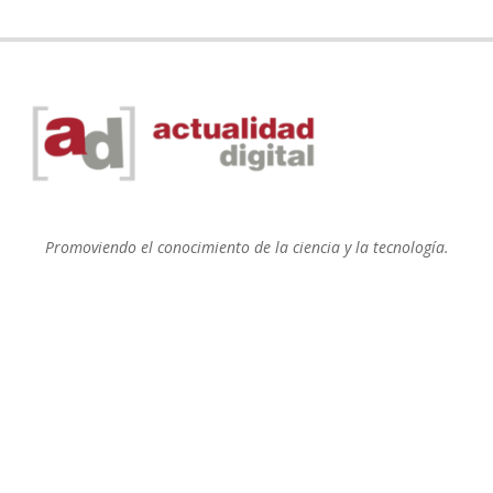
Promoviendo el conocimiento de la ciencia y la tecnología.