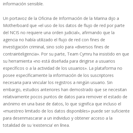
información sensible.
Un portavoz de la Oficina de Información de la Marina dijo a
Motherboard que «el uso de los datos de flujo de red por parte
del NCIS no requiere una orden judicial», afirmando que la
agencia no había utilizado el flujo de red con fines de
investigación criminal, sino solo para «diversos fines de
contrainteligencia». Por su parte, Team Cymru ha insistido en que
su herramienta «no está diseñada para dirigirse a usuarios
específicos o a la actividad de los usuarios». La plataforma no
posee específicamente la información de los suscriptores
necesaria para vincular los registros a ningún usuario. Sin
embargo, estudios anteriores han demostrado que se necesitan
relativamente pocos puntos de datos para remover el estado de
anónimo en una base de datos, lo que significa que incluso el
«muestreo limitado de los datos disponibles» puede ser suficiente
para desenmascarar a un individuo y obtener acceso a la
totalidad de su ‘existencia’ en línea.