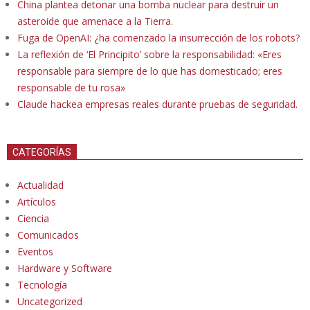
China plantea detonar una bomba nuclear para destruir un
asteroide que amenace a la Tierra.
Fuga de OpenAI: ¿ha comenzado la insurrección de los robots?
La reflexión de ‘El Principito’ sobre la responsabilidad: «Eres
responsable para siempre de lo que has domesticado; eres
responsable de tu rosa»
Claude hackea empresas reales durante pruebas de seguridad.
CATEGORÍAS
Actualidad
Artículos
Ciencia
Comunicados
Eventos
Hardware y Software
Tecnología
Uncategorized