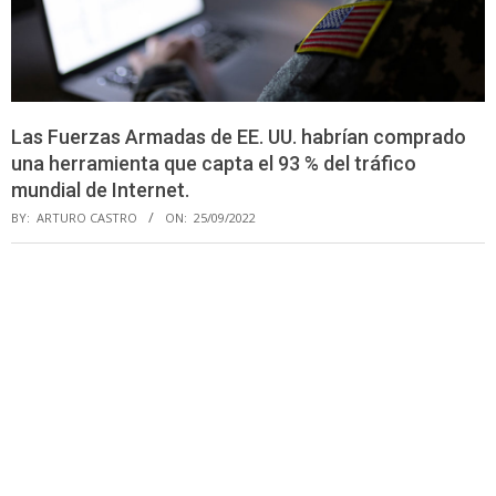
Las Fuerzas Armadas de EE. UU. habrían comprado
una herramienta que capta el 93 % del tráfico
mundial de Internet.
BY:
ARTURO CASTRO
ON:
25/09/2022