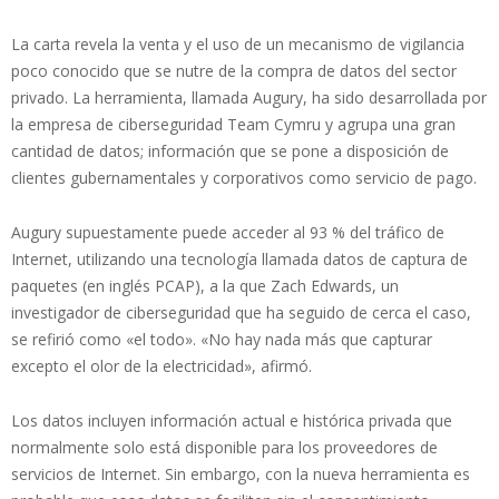
La carta revela la venta y el uso de un mecanismo de vigilancia
poco conocido que se nutre de la compra de datos del sector
privado. La herramienta, llamada Augury, ha sido desarrollada por
la empresa de ciberseguridad Team Cymru y agrupa una gran
cantidad de datos; información que se pone a disposición de
clientes gubernamentales y corporativos como servicio de pago.
Augury supuestamente puede acceder al 93 % del tráfico de
Internet, utilizando una tecnología llamada datos de captura de
paquetes (en inglés PCAP), a la que Zach Edwards, un
investigador de ciberseguridad que ha seguido de cerca el caso,
se refirió como «el todo». «No hay nada más que capturar
excepto el olor de la electricidad», afirmó.
Los datos incluyen información actual e histórica privada que
normalmente solo está disponible para los proveedores de
servicios de Internet. Sin embargo, con la nueva herramienta es