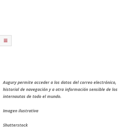
Augury permite acceder a los datos del correo electrónico,
historial de navegación y a otra información sensible de los
internautas de todo el mundo.
Imagen ilustrativa
Shutterstock