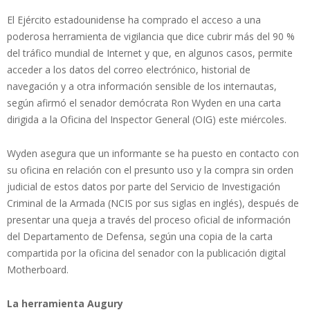
El Ejército estadounidense ha comprado el acceso a una
poderosa herramienta de vigilancia que dice cubrir más del 90 %
del tráfico mundial de Internet y que, en algunos casos, permite
acceder a los datos del correo electrónico, historial de
navegación y a otra información sensible de los internautas,
según afirmó el senador demócrata Ron Wyden en una carta
dirigida a la Oficina del Inspector General (OIG) este miércoles.
Wyden asegura que un informante se ha puesto en contacto con
su oficina en relación con el presunto uso y la compra sin orden
judicial de estos datos por parte del Servicio de Investigación
Criminal de la Armada (NCIS por sus siglas en inglés), después de
presentar una queja a través del proceso oficial de información
del Departamento de Defensa, según una copia de la carta
compartida por la oficina del senador con la publicación digital
Motherboard.
La herramienta Augury