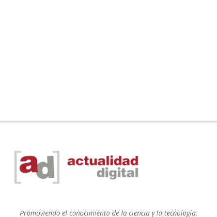
Promoviendo el conocimiento de la ciencia y la tecnología.