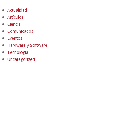
Actualidad
Artículos
Ciencia
Comunicados
Eventos
Hardware y Software
Tecnología
Uncategorized