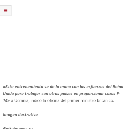
«Este entrenamiento va de la mano con los esfuerzos del Reino
Unido para trabajar con otros países en proporcionar cazas F-
16»
a Ucrania, indicó la oficina del primer ministro británico.
Imagen ilustrativa
Gettyimages.ru