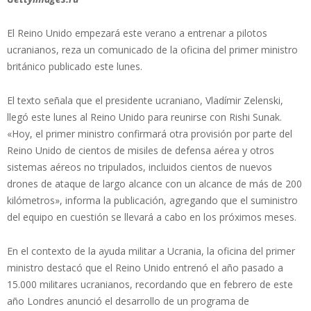
El Reino Unido empezará este verano a entrenar a pilotos
ucranianos, reza un comunicado de la oficina del primer ministro
británico publicado este lunes.
El texto señala que el presidente ucraniano, Vladímir Zelenski,
llegó este lunes al Reino Unido para reunirse con Rishi Sunak.
«Hoy, el primer ministro confirmará otra provisión por parte del
Reino Unido de cientos de misiles de defensa aérea y otros
sistemas aéreos no tripulados, incluidos cientos de nuevos
drones de ataque de largo alcance con un alcance de más de 200
kilómetros», informa la publicación, agregando que el suministro
del equipo en cuestión se llevará a cabo en los próximos meses.
En el contexto de la ayuda militar a Ucrania, la oficina del primer
ministro destacó que el Reino Unido entrenó el año pasado a
15.000 militares ucranianos, recordando que en febrero de este
año Londres anunció el desarrollo de un programa de