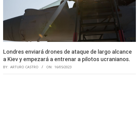
Londres enviará drones de ataque de largo alcance
a Kiev y empezará a entrenar a pilotos ucranianos.
BY:
ARTURO CASTRO
ON:
16/05/2023