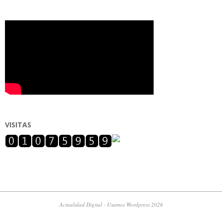
VISITAS
Actualidad Digital - Usamos Wordpress 2026