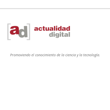
Promoviendo el conocimiento de la ciencia y la tecnología.