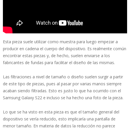
Esta pieza suele utilizar como muestra para luego empezar a
producir en cadena el cuerpo del dispositivo. Es realmente común
encontrar estas piezas y, de hecho, suelen enviarse a los
fabricantes de fundas para facilitar el diseño de las mismas.
Las filtraciones a nivel de tamaño o diseño suelen surgir a partir
de este tipo de piezas, pues al pasar por varias manos siempre
acaban siendo filtradas. Esto es justo lo que ha ocurrido con el
Samsung Galaxy S22 e incluso se ha hecho una foto de la pieza.
Lo que se ha visto en esta pieza es que el tamaño general del
dispositivo se vería reducido, esto implicaría una pantalla de
menor tamaño. En materia de datos la reducción no parece