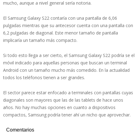
mucho, aunque a nivel general sería notoria.
El Samsung Galaxy S22 contaría con una pantalla de 6,06
pulgadas mientras que su antecesor cuenta con una pantalla con
6,2 pulgadas de diagonal. Este menor tamaño de pantalla
implicaría un tamaño más compacto.
Si todo esto llega a ser cierto, el Samsung Galaxy S22 podría se el
móvil indicado para aquellas personas que buscan un terminal
Android con un tamaño mucho más comedido. En la actualidad
todos los teléfonos tienen a ser grandes.
El sector parece estar enfocado a terminales con pantallas cuyas
diagonales son mayores que las de las tablets de hace unos
años. No hay muchas opciones en cuanto a dispositivos
compactos, Samsung podría tener ahí un nicho que aprovechar.
Comentarios