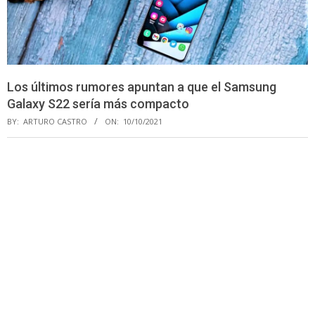
Los últimos rumores apuntan a que el Samsung
Galaxy S22 sería más compacto
BY:
ARTURO CASTRO
ON:
10/10/2021