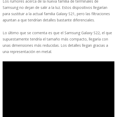
Los rumores acerca de la nueva familia de terminales de
Samsung no dejan de salir a la luz. Estos dispositivos llegarían
para sustituir a la actual familia Galaxy S21, pero las filtraciones
apuntan a que tendrían detalles bastante diferenciales.
Lo último que se comenta es que el Samsung Galaxy S22, el que
supuestamente tendría el tamaño más compacto, llegaría con
unas dimensiones más reducidas. Los detalles llegan gracias a
una representación en metal.