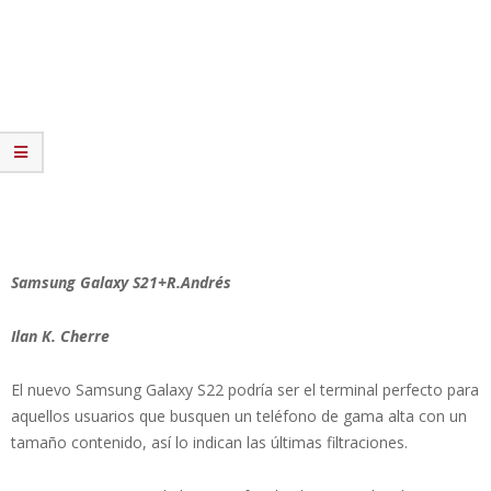
Samsung Galaxy S21+R.Andrés
Ilan K. Cherre
El nuevo Samsung Galaxy S22 podría ser el terminal perfecto para
aquellos usuarios que busquen un teléfono de gama alta con un
tamaño contenido, así lo indican las últimas filtraciones.