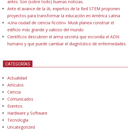
antes. Son (sobre todo) buenas noticias.
Ante el avance de la IA, expertos de la Red STEM proponen
proyectos para transformar la educación en América Latina
«Una ciudad de ciencia ficción»: Musk planea construir el
edificio más grande y valioso del mundo
Científicos descubren el arma secreta que escondía el ADN
humano y que puede cambiar el diagnóstico de enfermedades.
CATEGORÍAS
Actualidad
Artículos
Ciencia
Comunicados
Eventos
Hardware y Software
Tecnología
Uncategorized