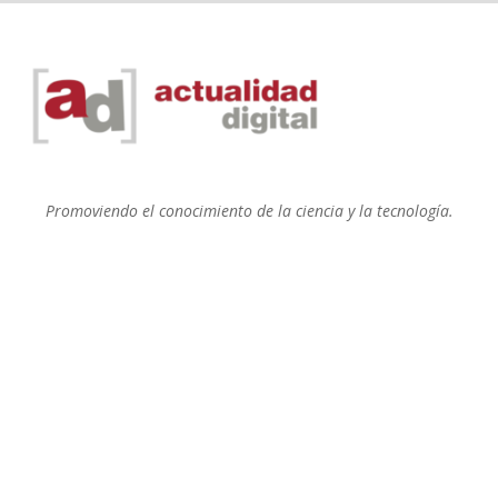
Promoviendo el conocimiento de la ciencia y la tecnología.