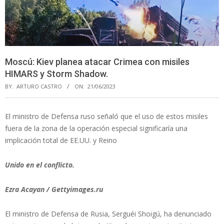
Moscú: Kiev planea atacar Crimea con misiles
HIMARS y Storm Shadow.
BY:
ARTURO CASTRO
ON:
21/06/2023
El ministro de Defensa ruso señaló que el uso de estos misiles
fuera de la zona de la operación especial significaría una
implicación total de EE.UU. y Reino
Unido en el conflicto.
Ezra Acayan / Gettyimages.ru
El ministro de Defensa de Rusia, Serguéi Shoigú, ha denunciado