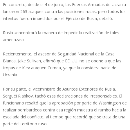
En concreto, desde el 4 de junio, las Fuerzas Armadas de Ucrania
lanzaron 263 ataques contra las posiciones rusas, pero todos los
intentos fueron impedidos por el Ejército de Rusia, detalló.
Rusia «encontrará la manera de impedir la realización de tales
amenazas»
Recientemente, el asesor de Seguridad Nacional de la Casa
Blanca, Jake Sullivan, afirmó que EE. UU. no se opone a que las
tropas de Kiev ataquen Crimea, ya que la considera parte de
Ucrania.
Por su parte, el viceministro de Asuntos Exteriores de Rusia,
Serguéi Riabkov, tachó esas declaraciones de irresponsables. El
funcionario resaltó que la aprobación por parte de Washington de
realizar bombardeos contra esa región muestra el rumbo hacia la
escalada del conflicto, al tiempo que recordó que se trata de una
parte del territorio ruso.