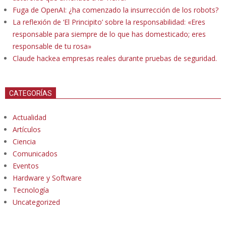
Fuga de OpenAI: ¿ha comenzado la insurrección de los robots?
La reflexión de ‘El Principito’ sobre la responsabilidad: «Eres
responsable para siempre de lo que has domesticado; eres
responsable de tu rosa»
Claude hackea empresas reales durante pruebas de seguridad.
CATEGORÍAS
Actualidad
Artículos
Ciencia
Comunicados
Eventos
Hardware y Software
Tecnología
Uncategorized