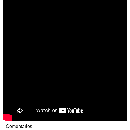
Comentarios