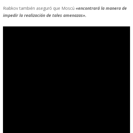
Riabkov también aseguró que Moscú
«encontrará la manera de
impedir la realización de tales amenazas».