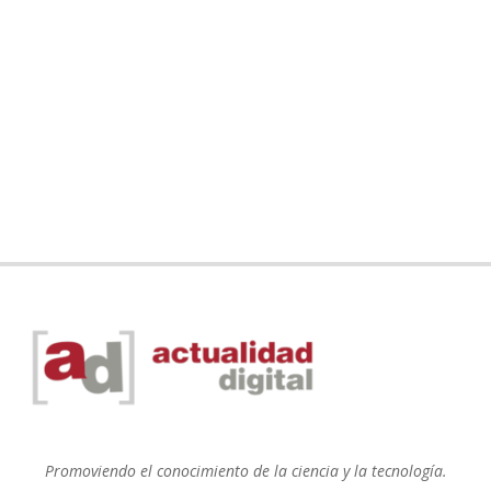
Promoviendo el conocimiento de la ciencia y la tecnología.