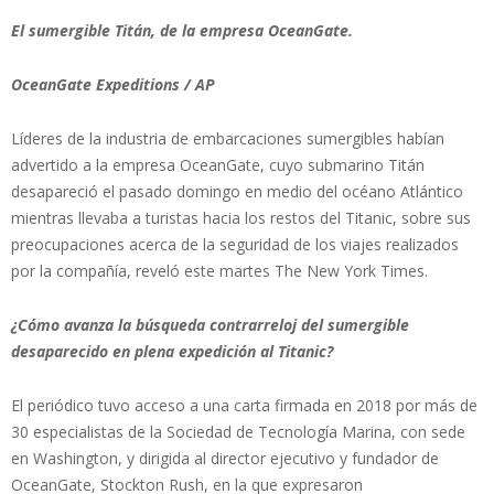
El sumergible Titán, de la empresa OceanGate.
OceanGate Expeditions / AP
Líderes de la industria de embarcaciones sumergibles habían
advertido a la empresa OceanGate, cuyo submarino Titán
desapareció el pasado domingo en medio del océano Atlántico
mientras llevaba a turistas hacia los restos del Titanic, sobre sus
preocupaciones acerca de la seguridad de los viajes realizados
por la compañía, reveló este martes The New York Times.
¿Cómo avanza la búsqueda contrarreloj del sumergible
desaparecido en plena expedición al Titanic?
El periódico tuvo acceso a una carta firmada en 2018 por más de
30 especialistas de la Sociedad de Tecnología Marina, con sede
en Washington, y dirigida al director ejecutivo y fundador de
OceanGate, Stockton Rush, en la que expresaron