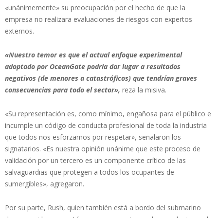
«unánimemente» su preocupación por el hecho de que la
empresa no realizara evaluaciones de riesgos con expertos
externos.
«Nuestro temor es que el actual enfoque experimental
adoptado por OceanGate podría dar lugar a resultados
negativos (de menores a catastróficos) que tendrían graves
consecuencias para todo el sector»,
reza la misiva.
«Su representación es, como mínimo, engañosa para el público e
incumple un código de conducta profesional de toda la industria
que todos nos esforzamos por respetar», señalaron los
signatarios. «Es nuestra opinión unánime que este proceso de
validación por un tercero es un componente crítico de las
salvaguardias que protegen a todos los ocupantes de
sumergibles», agregaron.
Por su parte, Rush, quien también está a bordo del submarino