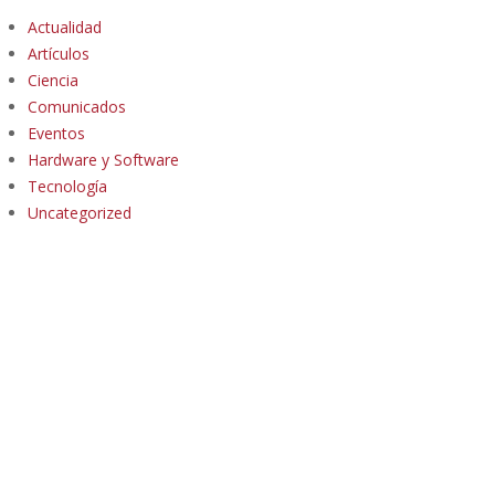
Actualidad
Artículos
Ciencia
Comunicados
Eventos
Hardware y Software
Tecnología
Uncategorized