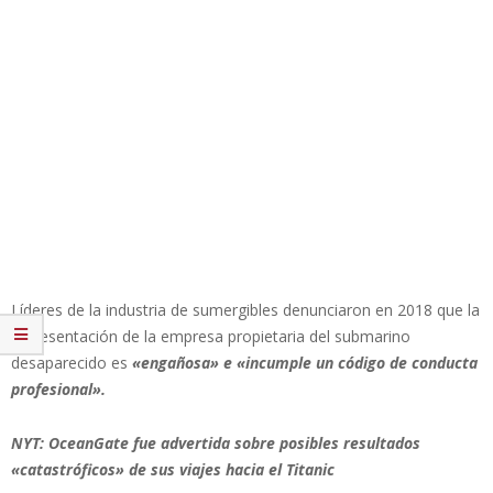
Líderes de la industria de sumergibles denunciaron en 2018 que la
representación de la empresa propietaria del submarino
desaparecido es
«engañosa» e «incumple un código de conducta
profesional».
NYT: OceanGate fue advertida sobre posibles resultados
«catastróficos» de sus viajes hacia el Titanic