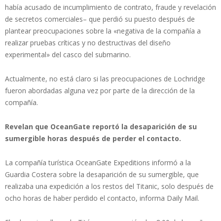
había acusado de incumplimiento de contrato, fraude y revelación
de secretos comerciales– que perdió su puesto después de
plantear preocupaciones sobre la «negativa de la compañía a
realizar pruebas críticas y no destructivas del diseño
experimental» del casco del submarino.
Actualmente, no está claro si las preocupaciones de Lochridge
fueron abordadas alguna vez por parte de la dirección de la
compañía.
Revelan que OceanGate reportó la desaparición de su
sumergible horas después de perder el contacto.
La compañía turística OceanGate Expeditions informó a la
Guardia Costera sobre la desaparición de su sumergible, que
realizaba una expedición a los restos del Titanic, solo después de
ocho horas de haber perdido el contacto, informa Daily Mail.