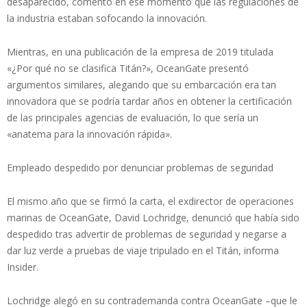
desaparecido, comentó en ese momento que las regulaciones de
la industria estaban sofocando la innovación.
Mientras, en una publicación de la empresa de 2019 titulada
«¿Por qué no se clasifica Titán?», OceanGate presentó
argumentos similares, alegando que su embarcación era tan
innovadora que se podría tardar años en obtener la certificación
de las principales agencias de evaluación, lo que sería un
«anatema para la innovación rápida».
Empleado despedido por denunciar problemas de seguridad
El mismo año que se firmó la carta, el exdirector de operaciones
marinas de OceanGate, David Lochridge, denunció que había sido
despedido tras advertir de problemas de seguridad y negarse a
dar luz verde a pruebas de viaje tripulado en el Titán, informa
Insider.
Lochridge alegó en su contrademanda contra OceanGate –que le