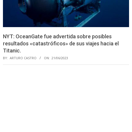
NYT: OceanGate fue advertida sobre posibles
resultados «catastróficos» de sus viajes hacia el
Titanic.
BY:
ARTURO CASTRO
ON:
21/06/2023