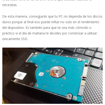
necesitas.
De esta manera, conseguirás que tu PC no dependa de los discos
duros porque al final eso puede influir no solo en el rendimiento
del dispositivo. Es también para que te sea más cómodo o
práctico si el día de mañana te decides por comenzar a utilizar
únicamente SSD.