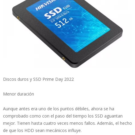
Discos duros y SSD Prime Day 2022
Menor duración
Aunque antes era uno de los puntos débiles, ahora se ha
comprobado como con el paso del tiempo los SSD aguantan
mejor. Tienen hasta cuatro veces menos fallos. Además, el hecho
de que los HDD sean mecánicos influye.