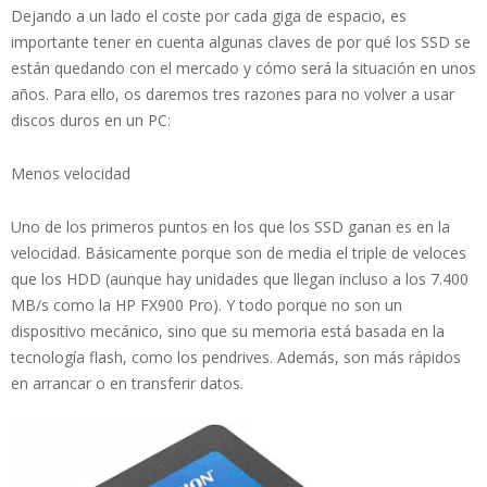
Dejando a un lado el coste por cada giga de espacio, es
importante tener en cuenta algunas claves de por qué los SSD se
están quedando con el mercado y cómo será la situación en unos
años. Para ello, os daremos tres razones para no volver a usar
discos duros en un PC:
Menos velocidad
Uno de los primeros puntos en los que los SSD ganan es en la
velocidad. Básicamente porque son de media el triple de veloces
que los HDD (aunque hay unidades que llegan incluso a los 7.400
MB/s como la HP FX900 Pro). Y todo porque no son un
dispositivo mecánico, sino que su memoria está basada en la
tecnología flash, como los pendrives. Además, son más rápidos
en arrancar o en transferir datos.