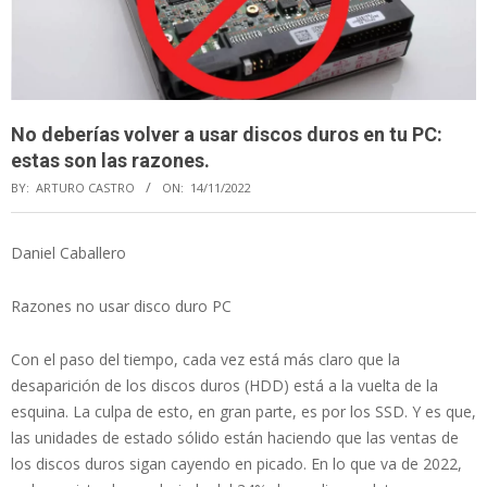
No deberías volver a usar discos duros en tu PC:
estas son las razones.
BY:
ARTURO CASTRO
ON:
14/11/2022
Daniel Caballero
Razones no usar disco duro PC
Con el paso del tiempo, cada vez está más claro que la
desaparición de los discos duros (HDD) está a la vuelta de la
esquina. La culpa de esto, en gran parte, es por los SSD. Y es que,
las unidades de estado sólido están haciendo que las ventas de
los discos duros sigan cayendo en picado. En lo que va de 2022,