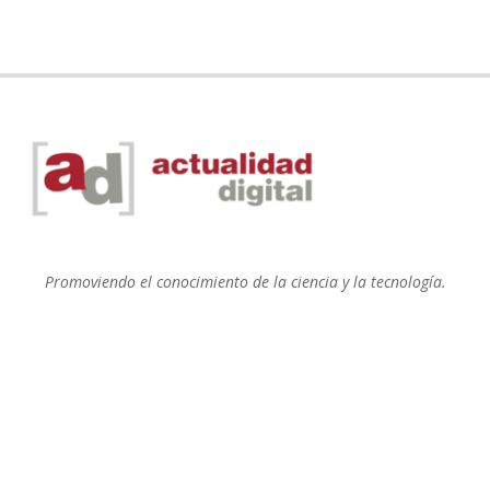
Promoviendo el conocimiento de la ciencia y la tecnología.