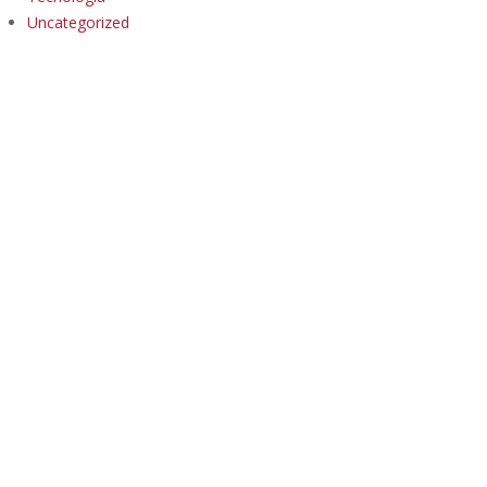
Uncategorized