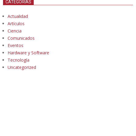
CATEGORÍAS
Actualidad
Artículos
Ciencia
Comunicados
Eventos
Hardware y Software
Tecnología
Uncategorized