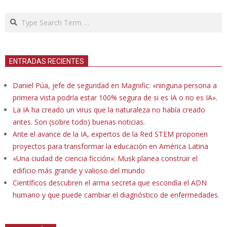
Search
ENTRADAS RECIENTES
Daniel Púa, jefe de seguridad en Magnific: «ninguna persona a
primera vista podría estar 100% segura de si es IA o no es IA».
La IA ha creado un virus que la naturaleza no había creado
antes. Son (sobre todo) buenas noticias.
Ante el avance de la IA, expertos de la Red STEM proponen
proyectos para transformar la educación en América Latina
«Una ciudad de ciencia ficción»: Musk planea construir el
edificio más grande y valioso del mundo
Científicos descubren el arma secreta que escondía el ADN
humano y que puede cambiar el diagnóstico de enfermedades.