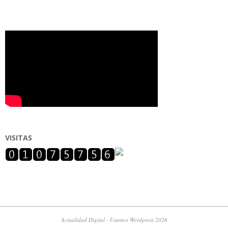
VISITAS
Actualidad Digital - Usamos Wordpress 2026