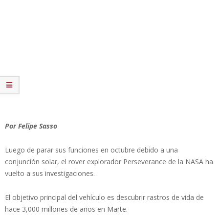
Por Felipe Sasso
Luego de parar sus funciones en octubre debido a una
conjunción solar, el rover explorador Perseverance de la NASA ha
vuelto a sus investigaciones.
El objetivo principal del vehículo es descubrir rastros de vida de
hace 3,000 millones de años en Marte.