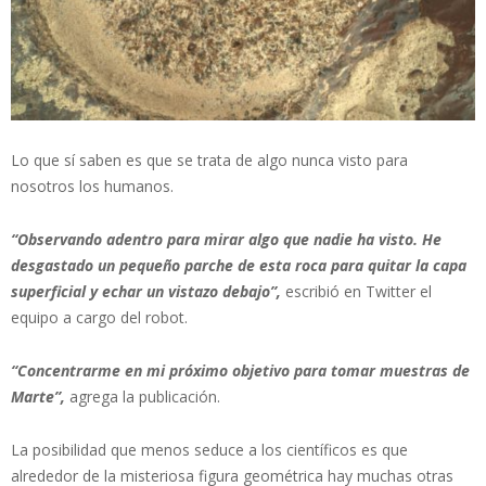
Lo que sí saben es que se trata de algo nunca visto para
nosotros los humanos.
“Observando adentro para mirar algo que nadie ha visto. He
desgastado un pequeño parche de esta roca para quitar la capa
superficial y echar un vistazo debajo”,
escribió en Twitter el
equipo a cargo del robot.
“Concentrarme en mi próximo objetivo para tomar muestras de
Marte”,
agrega la publicación.
La posibilidad que menos seduce a los científicos es que
alrededor de la misteriosa figura geométrica hay muchas otras