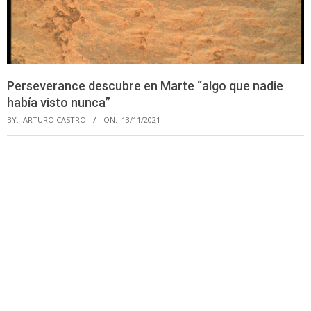
Perseverance descubre en Marte “algo que nadie
había visto nunca”
BY:
ARTURO CASTRO
ON:
13/11/2021