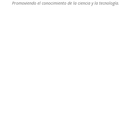
Promoviendo el conocimiento de la ciencia y la tecnología.