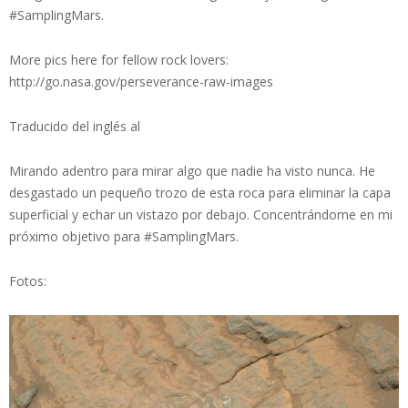
#SamplingMars.
More pics here for fellow rock lovers:
http://go.nasa.gov/perseverance-raw-images
Traducido del inglés al
Mirando adentro para mirar algo que nadie ha visto nunca. He
desgastado un pequeño trozo de esta roca para eliminar la capa
superficial y echar un vistazo por debajo. Concentrándome en mi
próximo objetivo para #SamplingMars.
Fotos: