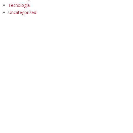
Tecnología
Uncategorized