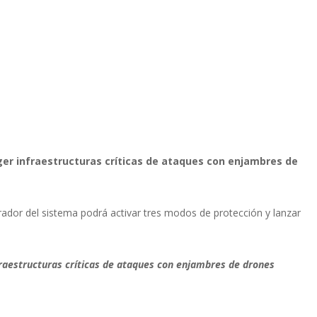
ger infraestructuras críticas de ataques con enjambres de
ador del sistema podrá activar tres modos de protección y lanzar
fraestructuras críticas de ataques con enjambres de drones