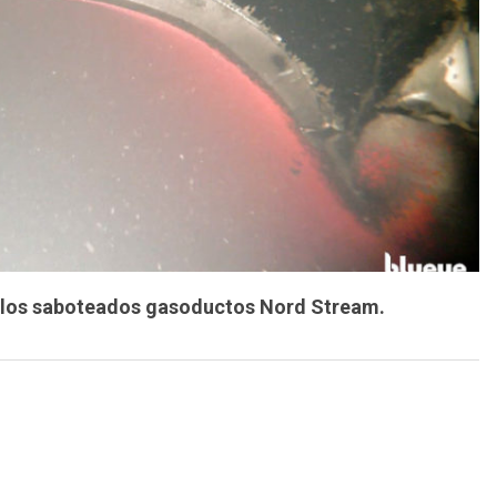
e los saboteados gasoductos Nord Stream.