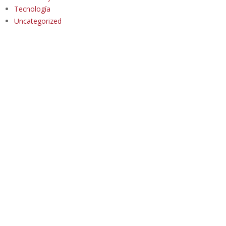
Tecnología
Uncategorized