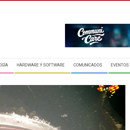
OGÍA
HARDWARE Y SOFTWARE
COMUNICADOS
EVENTOS