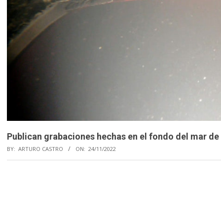
Publican grabaciones hechas en el fondo del mar d
BY:
ARTURO CASTRO
ON:
24/11/2022